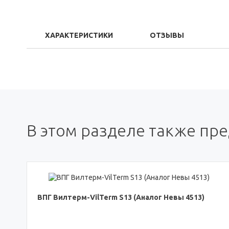
ХАРАКТЕРИСТИКИ
ОТЗЫВЫ
В этом разделе также пр
ВПГ Вилтерм-VilTerm S13 (Аналог Невы 4513)