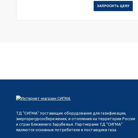
ЗАПРОСИТЬ ЦЕНУ
ТД "СИГМА" поставищик оборудования для газификации,
энергоресурсосбережения, и отопления на территории России
и стран Ближенего Зарубежья. Партнерами ТД "СИГМА"
являются основные потребители и поставщики газа.