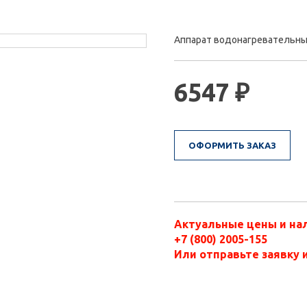
Аппарат водонагревательный
6547 ₽
ОФОРМИТЬ ЗАКАЗ
Актуальные цены и нал
+7 (800) 2005-155
Или отправьте заявку 