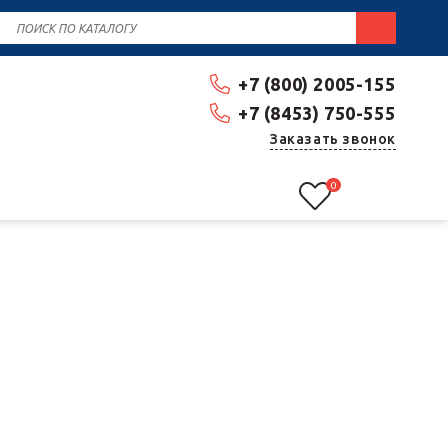
+7 (800) 2005-155
+7 (8453) 750-555
Заказать звонок
0