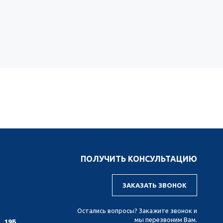
ПОЛУЧИТЬ КОНСУЛЬТАЦИЮ
ЗАКАЗАТЬ ЗВОНОК
Остались вопросы? Закажите звонок и
мы перезвоним Вам.
. 19Б