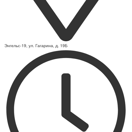
Энгельс-19, ул. Гагарина, д. 19Б