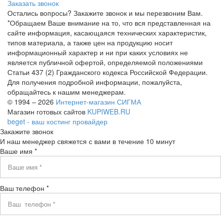
Заказать звонок
Остались вопросы? Закажите звонок и мы перезвоним Вам.
*Обращаем Ваше внимание на то, что вся представленная на
сайте информация, касающаяся технических характеристик,
типов материала, а также цен на продукцию носит
информационный характер и ни при каких условиях не
является публичной офертой, определяемой положениями
Статьи 437 (2) Гражданского кодекса Российской Федерации.
Для получения подробной информации, пожалуйста,
обращайтесь к нашим менеджерам.
© 1994 – 2026
Интернет-магазин СИГМА
Магазин готовых сайтов
KUPIWEB.RU
beget - ваш хостинг провайдер
Закажите звонок
И наш менеджер свяжется с вами в течение 10 минут
Ваше имя *
Ваш телефон *