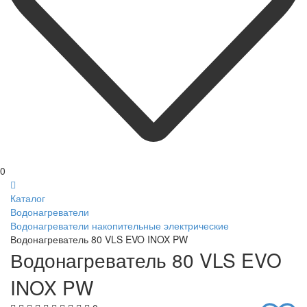
0
Каталог
Водонагреватели
Водонагреватели накопительные электрические
Водонагреватель 80 VLS EVO INOX PW
Водонагреватель 80 VLS EVO
INOX PW