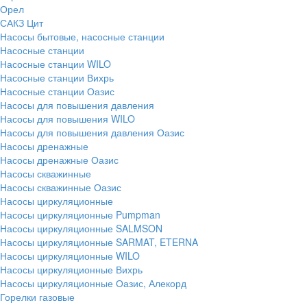
Орел
САКЗ Цит
Насосы бытовые, насосные станции
Насосные станции
Насосные станции WILO
Насосные станции Вихрь
Насосные станции Оазис
Насосы для повышения давления
Насосы для повышения WILO
Насосы для повышения давления Оазис
Насосы дренажные
Насосы дренажные Оазис
Насосы скважинные
Насосы скважинные Оазис
Насосы циркуляционные
Насосы циркуляционные Pumpman
Насосы циркуляционные SALMSON
Насосы циркуляционные SARMAT, ETERNA
Насосы циркуляционные WILO
Насосы циркуляционные Вихрь
Насосы циркуляционные Оазис, Алекорд
Горелки газовые