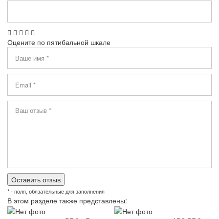
Оцените по пятибальной шкале
* - поля, обязательные для заполнения
В этом разделе также представлены: