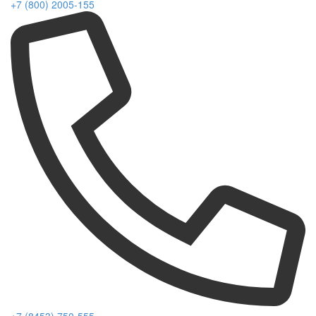
+7 (800) 2005-155