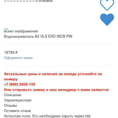
0 отзывов
Водонагреватель 80 VLS EVO INOX PW
19796 ₽
Оформить заказ
Актуальные цены и наличие на складе уточняйте по
номеру
+7 (800) 2005-155
Или отправьте заявку и наш менеджер с вами свяжется
Описание
Характеристики
Отзывы
Оставить отзыв
Антиспам поле. Его необходимо скрыть через css