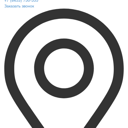
+7 (8453) 750-555
Заказать звонок