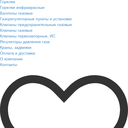
Горелки
Горелки инфракрасные
Баллоны газовые
Газорегуляторные пункты и установки
Клапаны предохранительные газовые
Клапаны газовые
Клапаны термозапорные, ИС
Регуляторы давления газа
Краны, задвижки
Оплата и доставка
О компании
Контакты