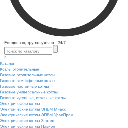
Ежедневно, круглосуточно - 24/7
Каталог
Котлы отопительные
Газовые отопительные котлы
Газовые атмосферные котлы
Газовые настенные котлы
Газовые универсальные котлы
Газовые чугунные, стальные котлы
Электрические котлы
Электрические котлы ЭПВМ Миасс
Электрические котлы ЭПВМ УралПром
Электрические котлы Зертен
Электрические котлы Навиен