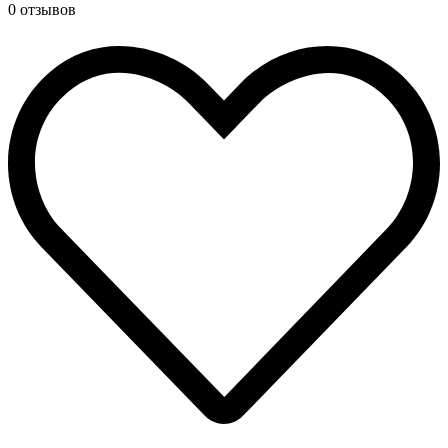
0 отзывов