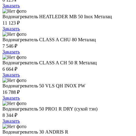
Заказать
Водонагреватель HEATLEDER MB 50 Inox Металац
11 123 ₽
Заказать
Водонагреватель CLASS A CHU 80 Металац
7 546 ₽
Заказать
Водонагреватель CLASS A CH 50 R Металац
6 664 ₽
Заказать
Водонагреватель 50 VLS QH INOX PW
16 788 ₽
Заказать
Водонагреватель 50 PRO1 R DRY (сухой тэн)
8 344 ₽
Заказать
Водонагреватель 30 ANDRIS R