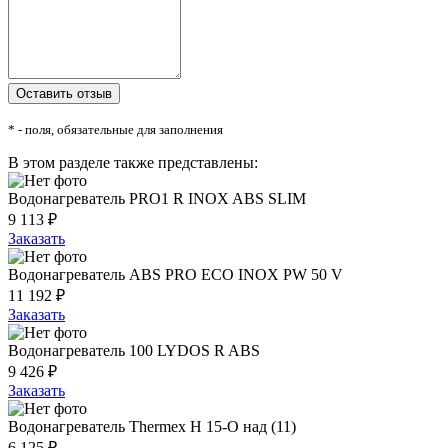
* - поля, обязательные для заполнения
В этом разделе также представлены:
Водонагреватель PRO1 R INOX ABS SLIM
9 113 ₽
Заказать
Водонагреватель ABS PRO ECO INOX PW 50 V
11 192 ₽
Заказать
Водонагреватель 100 LYDOS R ABS
9 426 ₽
Заказать
Водонагреватель Thermex H 15-O над (11)
6 125 ₽