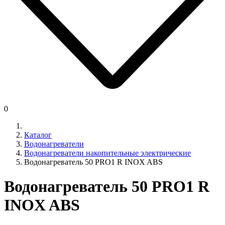
0
Каталог
Водонагреватели
Водонагреватели накопительные электрические
Водонагреватель 50 PRO1 R INOX ABS
Водонагреватель 50 PRO1 R
INOX ABS