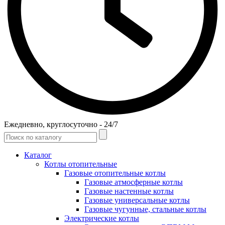
Ежедневно, круглосуточно - 24/7
Каталог
Котлы отопительные
Газовые отопительные котлы
Газовые атмосферные котлы
Газовые настенные котлы
Газовые универсальные котлы
Газовые чугунные, стальные котлы
Электрические котлы