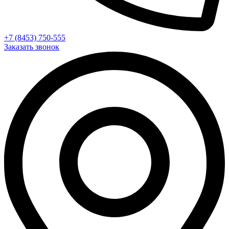
+7 (8453) 750-555
Заказать звонок