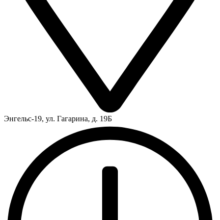
Энгельс-19, ул. Гагарина, д. 19Б