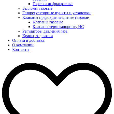
Горелки инфракрасные
Баллоны газовые
Газорегуляторные пункты и установки
Клапаны предохранительные газовые
Клапаны газовые
Клапаны термозапорные, ИС
Регуляторы давления газа
Краны, задвижки
Оплата и доставка
О компании
Контакты