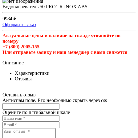
Водонагреватель 50 PRO1 R INOX ABS
9984 ₽
Оформить заказ
Актуальные цены и наличие на складе уточняйте по
номеру
+7 (800) 2005-155
Или отправьте заявку и наш менеджер с вами свяжется
Описание
Характеристики
Отзывы
Оставить отзыв
Антиспам поле. Его необходимо скрыть через css
Оцените по пятибальной шкале