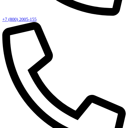
+7 (800) 2005-155