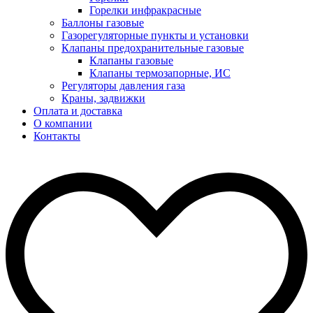
Горелки инфракрасные
Баллоны газовые
Газорегуляторные пункты и установки
Клапаны предохранительные газовые
Клапаны газовые
Клапаны термозапорные, ИС
Регуляторы давления газа
Краны, задвижки
Оплата и доставка
О компании
Контакты