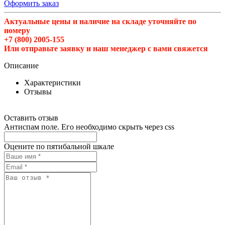
Оформить заказ
Актуальные цены и наличие на складе уточняйте по
номеру
+7 (800) 2005-155
Или отправьте заявку и наш менеджер с вами свяжется
Описание
Характеристики
Отзывы
Оставить отзыв
Антиспам поле. Его необходимо скрыть через css
Оцените по пятибальной шкале