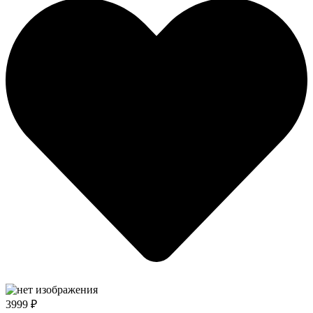
3999 ₽