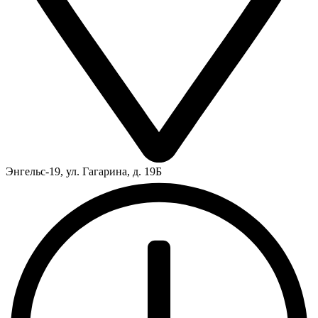
Энгельс-19, ул. Гагарина, д. 19Б