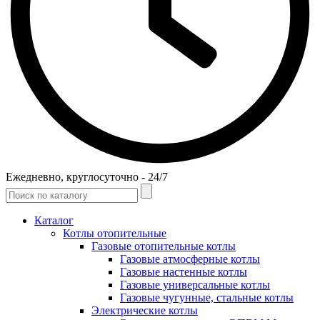
Ежедневно, круглосуточно - 24/7
Каталог
Котлы отопительные
Газовые отопительные котлы
Газовые атмосферные котлы
Газовые настенные котлы
Газовые универсальные котлы
Газовые чугунные, стальные котлы
Электрические котлы