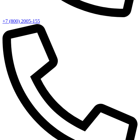
+7 (800) 2005-155