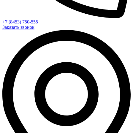
+7 (8453) 750-555
Заказать звонок