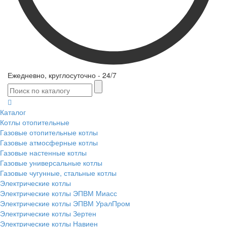
Ежедневно, круглосуточно - 24/7
Каталог
Котлы отопительные
Газовые отопительные котлы
Газовые атмосферные котлы
Газовые настенные котлы
Газовые универсальные котлы
Газовые чугунные, стальные котлы
Электрические котлы
Электрические котлы ЭПВМ Миасс
Электрические котлы ЭПВМ УралПром
Электрические котлы Зертен
Электрические котлы Навиен