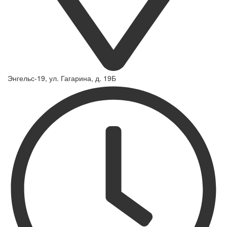
Энгельс-19, ул. Гагарина, д. 19Б