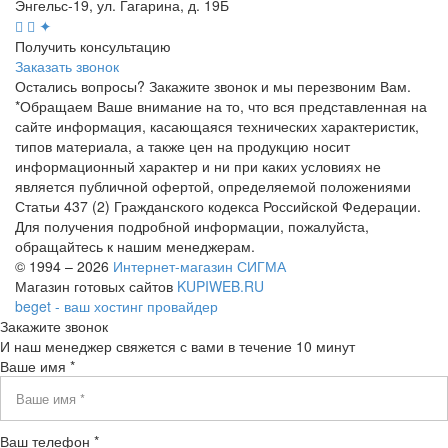
Энгельс-19, ул. Гагарина, д. 19Б
✦
Получить консультацию
Заказать звонок
Остались вопросы? Закажите звонок и мы перезвоним Вам.
*Обращаем Ваше внимание на то, что вся представленная на
сайте информация, касающаяся технических характеристик,
типов материала, а также цен на продукцию носит
информационный характер и ни при каких условиях не
является публичной офертой, определяемой положениями
Статьи 437 (2) Гражданского кодекса Российской Федерации.
Для получения подробной информации, пожалуйста,
обращайтесь к нашим менеджерам.
© 1994 – 2026
Интернет-магазин СИГМА
Магазин готовых сайтов
KUPIWEB.RU
beget - ваш хостинг провайдер
Закажите звонок
И наш менеджер свяжется с вами в течение 10 минут
Ваше имя *
Ваш телефон *