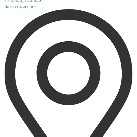
+7 (8453) 750-555
Заказать звонок