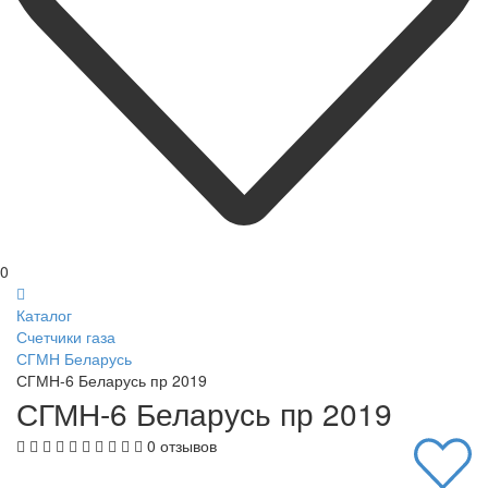
0
Каталог
Счетчики газа
СГМН Беларусь
СГМН-6 Беларусь пр 2019
СГМН-6 Беларусь пр 2019
0 отзывов