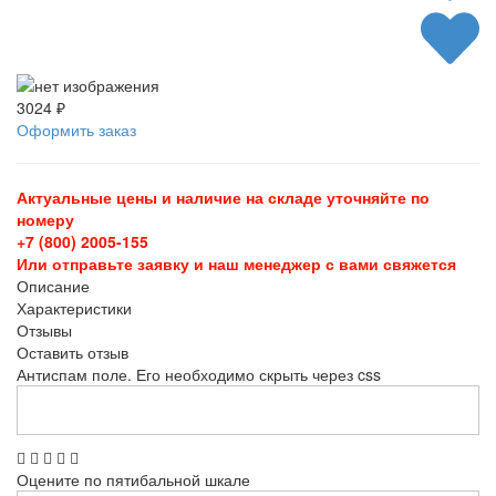
3024 ₽
Оформить заказ
Актуальные цены и наличие на складе уточняйте по
номеру
+7 (800) 2005-155
Или отправьте заявку и наш менеджер с вами свяжется
Описание
Характеристики
Отзывы
Оставить отзыв
Антиспам поле. Его необходимо скрыть через css
Оцените по пятибальной шкале