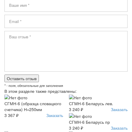
* - поля, обязательные для заполнения
В этом разделе также представлены:
СГМН-6 (образца словацкого
СГМН-6 Беларусь лев.
счетчика) Н=250мм
3 240 ₽
Заказать
3 367 ₽
Заказать
СГМН-6 Беларусь пр
3 240 ₽
Заказать