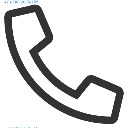
+7 (800) 2005-155