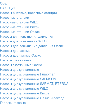
Орел
САКЗ Цит
Насосы бытовые, насосные станции
Насосные станции
Насосные станции WILO
Насосные станции Вихрь
Насосные станции Оазис
Насосы для повышения давления
Насосы для повышения WILO
Насосы для повышения давления Оазис
Насосы дренажные
Насосы дренажные Оазис
Насосы скважинные
Насосы скважинные Оазис
Насосы циркуляционные
Насосы циркуляционные Pumpman
Насосы циркуляционные SALMSON
Насосы циркуляционные SARMAT, ETERNA
Насосы циркуляционные WILO
Насосы циркуляционные Вихрь
Насосы циркуляционные Оазис, Алекорд
Горелки газовые