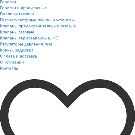
Горелки
Горелки инфракрасные
Баллоны газовые
Газорегуляторные пункты и установки
Клапаны предохранительные газовые
Клапаны газовые
Клапаны термозапорные, ИС
Регуляторы давления газа
Краны, задвижки
Оплата и доставка
О компании
Контакты