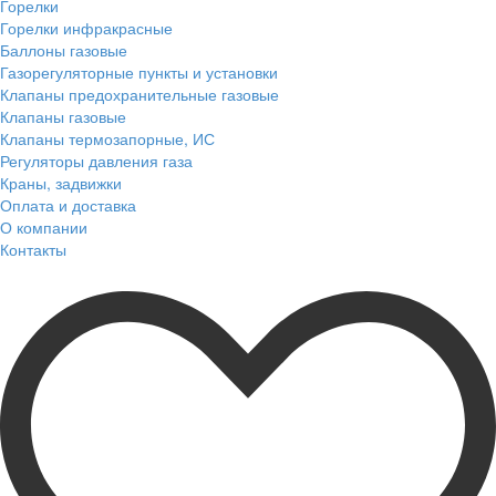
Горелки
Горелки инфракрасные
Баллоны газовые
Газорегуляторные пункты и установки
Клапаны предохранительные газовые
Клапаны газовые
Клапаны термозапорные, ИС
Регуляторы давления газа
Краны, задвижки
Оплата и доставка
О компании
Контакты