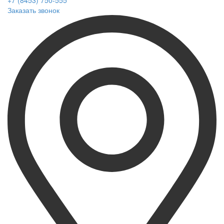
+7 (8453) 750-555
Заказать звонок