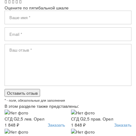
Оцените по пятибальной шкале
* - поля, обязательные для заполнения
В этом разделе также представлены:
СГД G2,5 лев. Орел
СГД G2,5 прав. Орел
1 848 ₽
Заказать
1 848 ₽
Заказать