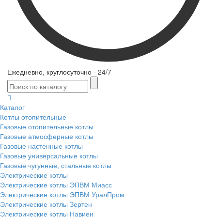
Ежедневно, круглосуточно - 24/7
Каталог
Котлы отопительные
Газовые отопительные котлы
Газовые атмосферные котлы
Газовые настенные котлы
Газовые универсальные котлы
Газовые чугунные, стальные котлы
Электрические котлы
Электрические котлы ЭПВМ Миасс
Электрические котлы ЭПВМ УралПром
Электрические котлы Зертен
Электрические котлы Навиен