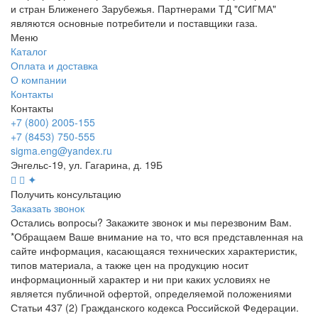
и стран Ближенего Зарубежья. Партнерами ТД "СИГМА"
являются основные потребители и поставщики газа.
Меню
Каталог
Оплата и доставка
О компании
Контакты
Контакты
+7 (800) 2005-155
+7 (8453) 750-555
sigma.eng@yandex.ru
Энгельс-19, ул. Гагарина, д. 19Б
✦
Получить консультацию
Заказать звонок
Остались вопросы? Закажите звонок и мы перезвоним Вам.
*Обращаем Ваше внимание на то, что вся представленная на
сайте информация, касающаяся технических характеристик,
типов материала, а также цен на продукцию носит
информационный характер и ни при каких условиях не
является публичной офертой, определяемой положениями
Статьи 437 (2) Гражданского кодекса Российской Федерации.