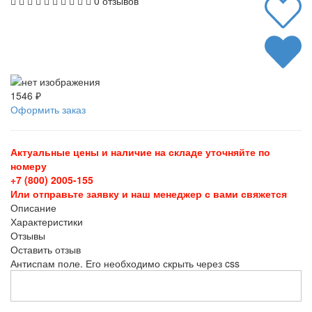
0 отзывов
1546 ₽
Оформить заказ
Актуальные цены и наличие на складе уточняйте по
номеру
+7 (800) 2005-155
Или отправьте заявку и наш менеджер с вами свяжется
Описание
Характеристики
Отзывы
Оставить отзыв
Антиспам поле. Его необходимо скрыть через css