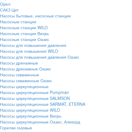
Орел
САКЗ Цит
Насосы бытовые, насосные станции
Насосные станции
Насосные станции WILO
Насосные станции Вихрь
Насосные станции Оазис
Насосы для повышения давления
Насосы для повышения WILO
Насосы для повышения давления Оазис
Насосы дренажные
Насосы дренажные Оазис
Насосы скважинные
Насосы скважинные Оазис
Насосы циркуляционные
Насосы циркуляционные Pumpman
Насосы циркуляционные SALMSON
Насосы циркуляционные SARMAT, ETERNA
Насосы циркуляционные WILO
Насосы циркуляционные Вихрь
Насосы циркуляционные Оазис, Алекорд
Горелки газовые