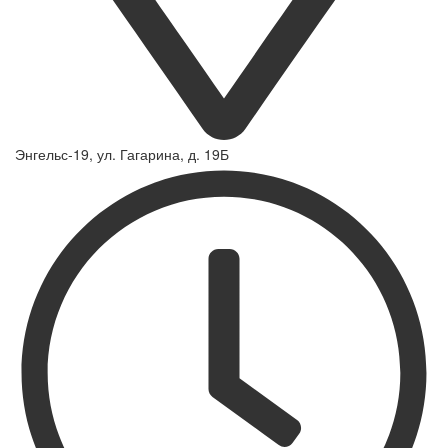
Энгельс-19, ул. Гагарина, д. 19Б