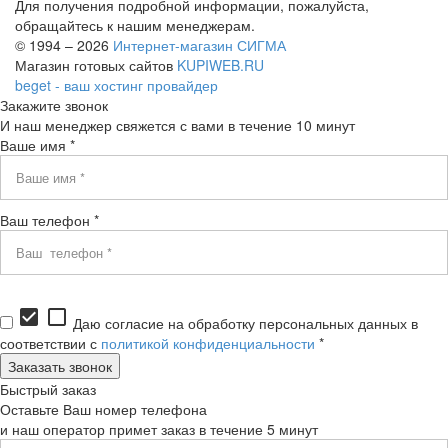
Для получения подробной информации, пожалуйста,
обращайтесь к нашим менеджерам.
© 1994 – 2026
Интернет-магазин СИГМА
Магазин готовых сайтов
KUPIWEB.RU
beget - ваш хостинг провайдер
Закажите звонок
И наш менеджер свяжется с вами в течение 10 минут
Ваше имя *
Ваш телефон *
check_box
check_box_outline_blank
Даю согласие на обработку персональных данных в
соответствии с
политикой конфиденциальности
*
Быстрый заказ
Оставьте Ваш номер телефона
и наш оператор примет заказ в течение 5 минут