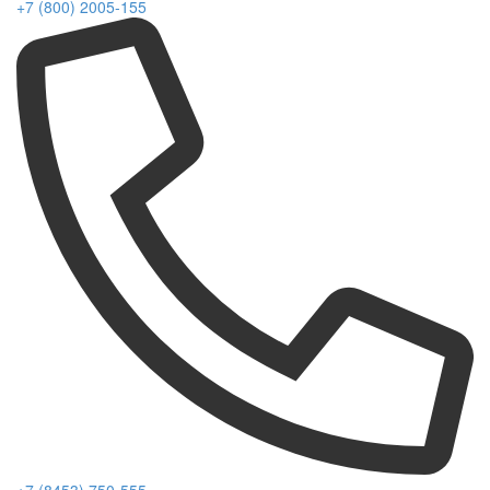
+7 (800) 2005-155