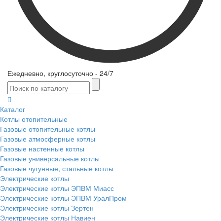
Ежедневно, круглосуточно - 24/7
Каталог
Котлы отопительные
Газовые отопительные котлы
Газовые атмосферные котлы
Газовые настенные котлы
Газовые универсальные котлы
Газовые чугунные, стальные котлы
Электрические котлы
Электрические котлы ЭПВМ Миасс
Электрические котлы ЭПВМ УралПром
Электрические котлы Зертен
Электрические котлы Навиен