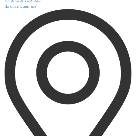
+7 (8453) 750-555
Заказать звонок