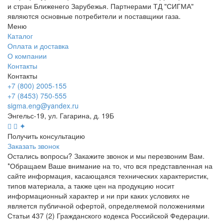
и стран Ближенего Зарубежья. Партнерами ТД "СИГМА"
являются основные потребители и поставщики газа.
Меню
Каталог
Оплата и доставка
О компании
Контакты
Контакты
+7 (800) 2005-155
+7 (8453) 750-555
sigma.eng@yandex.ru
Энгельс-19, ул. Гагарина, д. 19Б
✦
Получить консультацию
Заказать звонок
Остались вопросы? Закажите звонок и мы перезвоним Вам.
*Обращаем Ваше внимание на то, что вся представленная на
сайте информация, касающаяся технических характеристик,
типов материала, а также цен на продукцию носит
информационный характер и ни при каких условиях не
является публичной офертой, определяемой положениями
Статьи 437 (2) Гражданского кодекса Российской Федерации.