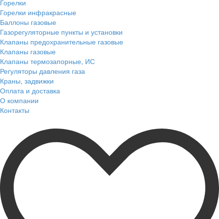
Горелки
Горелки инфракрасные
Баллоны газовые
Газорегуляторные пункты и установки
Клапаны предохранительные газовые
Клапаны газовые
Клапаны термозапорные, ИС
Регуляторы давления газа
Краны, задвижки
Оплата и доставка
О компании
Контакты