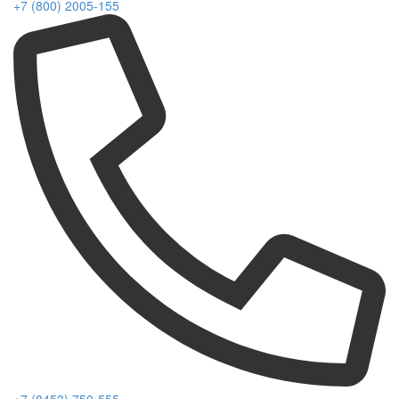
+7 (800) 2005-155