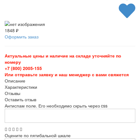
1848 ₽
Оформить заказ
Актуальные цены и наличие на складе уточняйте по
номеру
+7 (800) 2005-155
Или отправьте заявку и наш менеджер с вами свяжется
Описание
Характеристики
Отзывы
Оставить отзыв
Антиспам поле. Его необходимо скрыть через css
Оцените по пятибальной шкале