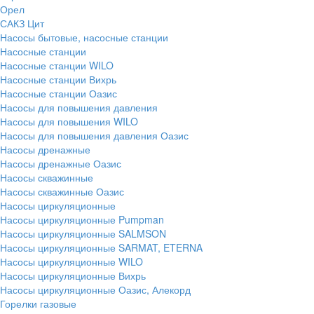
Орел
САКЗ Цит
Насосы бытовые, насосные станции
Насосные станции
Насосные станции WILO
Насосные станции Вихрь
Насосные станции Оазис
Насосы для повышения давления
Насосы для повышения WILO
Насосы для повышения давления Оазис
Насосы дренажные
Насосы дренажные Оазис
Насосы скважинные
Насосы скважинные Оазис
Насосы циркуляционные
Насосы циркуляционные Pumpman
Насосы циркуляционные SALMSON
Насосы циркуляционные SARMAT, ETERNA
Насосы циркуляционные WILO
Насосы циркуляционные Вихрь
Насосы циркуляционные Оазис, Алекорд
Горелки газовые