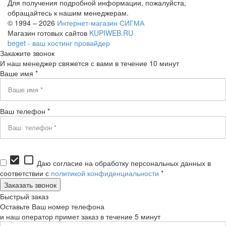
Для получения подробной информации, пожалуйста,
обращайтесь к нашим менеджерам.
© 1994 – 2026
Интернет-магазин СИГМА
Магазин готовых сайтов
KUPIWEB.RU
beget - ваш хостинг провайдер
Закажите звонок
И наш менеджер свяжется с вами в течение 10 минут
Ваше имя *
Ваш телефон *
check_box
check_box_outline_blank
Даю согласие на обработку персональных данных в
соответствии с
политикой конфиденциальности
*
Быстрый заказ
Оставьте Ваш номер телефона
и наш оператор примет заказ в течение 5 минут