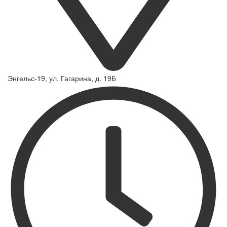
Энгельс-19, ул. Гагарина, д. 19Б