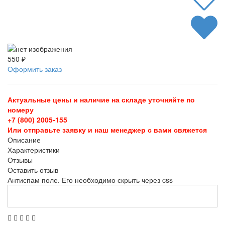
550 ₽
Оформить заказ
Актуальные цены и наличие на складе уточняйте по
номеру
+7 (800) 2005-155
Или отправьте заявку и наш менеджер с вами свяжется
Описание
Характеристики
Отзывы
Оставить отзыв
Антиспам поле. Его необходимо скрыть через css