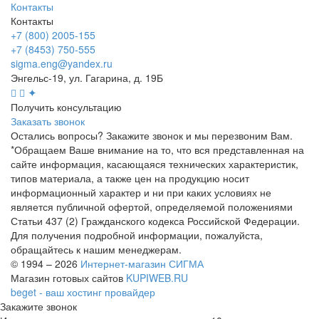
Контакты
Контакты
+7 (800) 2005-155
+7 (8453) 750-555
sigma.eng@yandex.ru
Энгельс-19, ул. Гагарина, д. 19Б
✦
Получить консультацию
Заказать звонок
Остались вопросы? Закажите звонок и мы перезвоним Вам.
*Обращаем Ваше внимание на то, что вся представленная на
сайте информация, касающаяся технических характеристик,
типов материала, а также цен на продукцию носит
информационный характер и ни при каких условиях не
является публичной офертой, определяемой положениями
Статьи 437 (2) Гражданского кодекса Российской Федерации.
Для получения подробной информации, пожалуйста,
обращайтесь к нашим менеджерам.
© 1994 – 2026
Интернет-магазин СИГМА
Магазин готовых сайтов
KUPIWEB.RU
beget - ваш хостинг провайдер
Закажите звонок