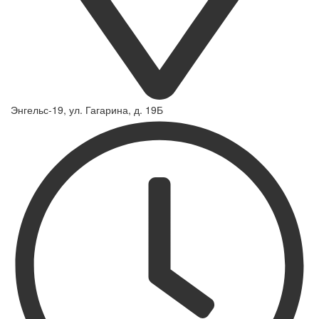
Энгельс-19, ул. Гагарина, д. 19Б