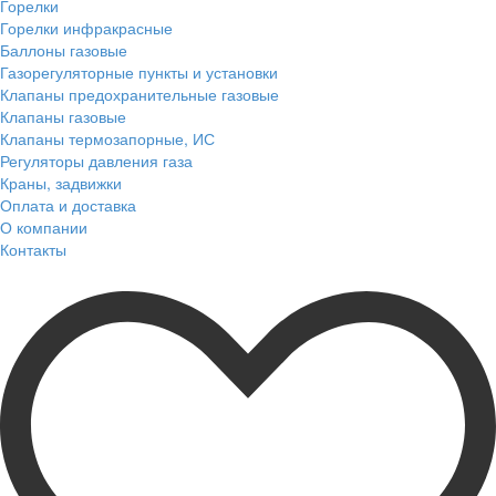
Горелки
Горелки инфракрасные
Баллоны газовые
Газорегуляторные пункты и установки
Клапаны предохранительные газовые
Клапаны газовые
Клапаны термозапорные, ИС
Регуляторы давления газа
Краны, задвижки
Оплата и доставка
О компании
Контакты