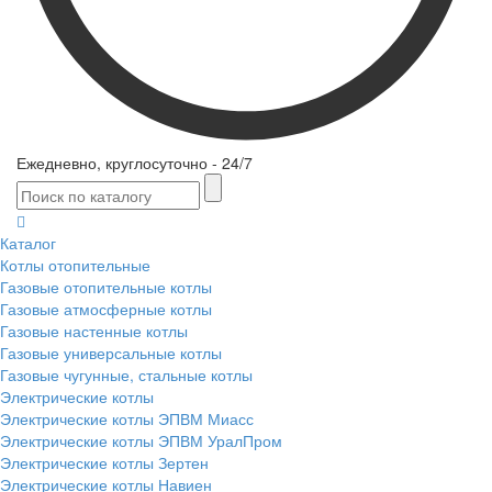
Ежедневно, круглосуточно - 24/7
Каталог
Котлы отопительные
Газовые отопительные котлы
Газовые атмосферные котлы
Газовые настенные котлы
Газовые универсальные котлы
Газовые чугунные, стальные котлы
Электрические котлы
Электрические котлы ЭПВМ Миасс
Электрические котлы ЭПВМ УралПром
Электрические котлы Зертен
Электрические котлы Навиен