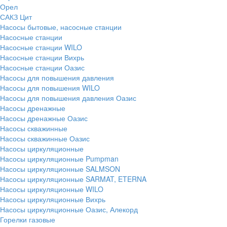
Орел
САКЗ Цит
Насосы бытовые, насосные станции
Насосные станции
Насосные станции WILO
Насосные станции Вихрь
Насосные станции Оазис
Насосы для повышения давления
Насосы для повышения WILO
Насосы для повышения давления Оазис
Насосы дренажные
Насосы дренажные Оазис
Насосы скважинные
Насосы скважинные Оазис
Насосы циркуляционные
Насосы циркуляционные Pumpman
Насосы циркуляционные SALMSON
Насосы циркуляционные SARMAT, ETERNA
Насосы циркуляционные WILO
Насосы циркуляционные Вихрь
Насосы циркуляционные Оазис, Алекорд
Горелки газовые