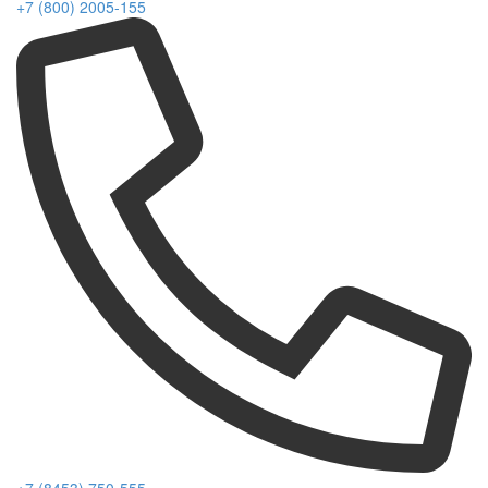
+7 (800) 2005-155