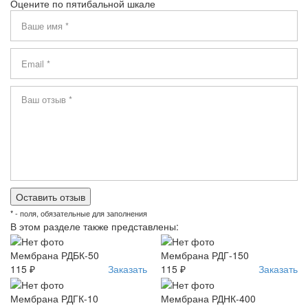
Оцените по пятибальной шкале
* - поля, обязательные для заполнения
В этом разделе также представлены:
Мембрана РДБК-50
Мембрана РДГ-150
115 ₽
Заказать
115 ₽
Заказать
Мембрана РДГК-10
Мембрана РДНК-400