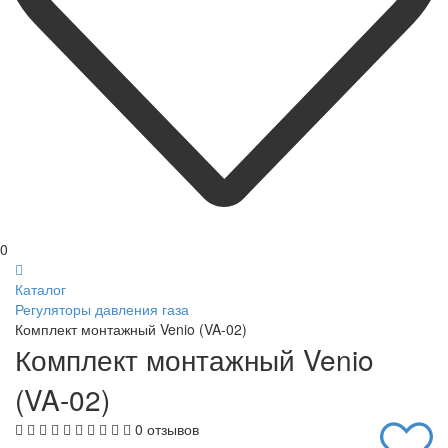
0
Каталог
Регуляторы давления газа
Комплект монтажный Venio (VA-02)
Комплект монтажный Venio
(VA-02)
0 отзывов