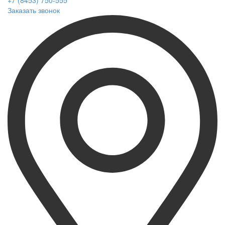
+7 (8453) 750-555
Заказать звонок