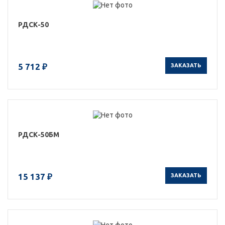
РДСК-50
5 712 ₽
ЗАКАЗАТЬ
РДСК-50БМ
15 137 ₽
ЗАКАЗАТЬ