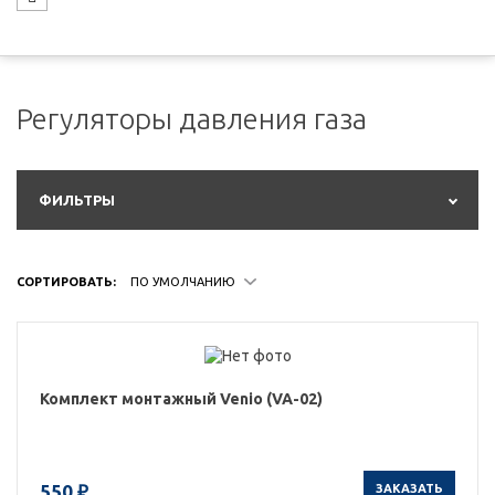
Регуляторы давления газа
ФИЛЬТРЫ
СОРТИРОВАТЬ:
ПО УМОЛЧАНИЮ
Комплект монтажный Venio (VA-02)
550 ₽
ЗАКАЗАТЬ