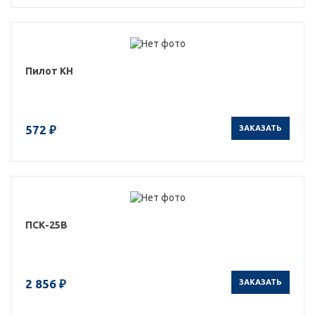
Пилот КН
572 ₽
ЗАКАЗАТЬ
ПСК-25В
2 856 ₽
ЗАКАЗАТЬ