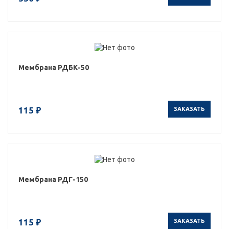
Мембрана РДБК-50
115 ₽
ЗАКАЗАТЬ
Мембрана РДГ-150
115 ₽
ЗАКАЗАТЬ