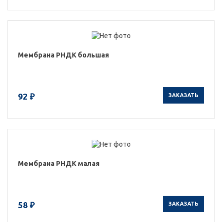
Мембрана РНДК большая
92 ₽
ЗАКАЗАТЬ
Мембрана РНДК малая
58 ₽
ЗАКАЗАТЬ