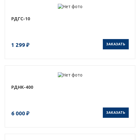
РДГС-10
1 299 ₽
ЗАКАЗАТЬ
РДНК-400
6 000 ₽
ЗАКАЗАТЬ