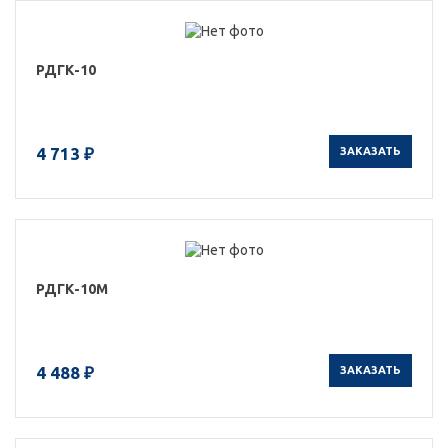
РДГК-10
4 713 ₽
ЗАКАЗАТЬ
РДГК-10М
4 488 ₽
ЗАКАЗАТЬ