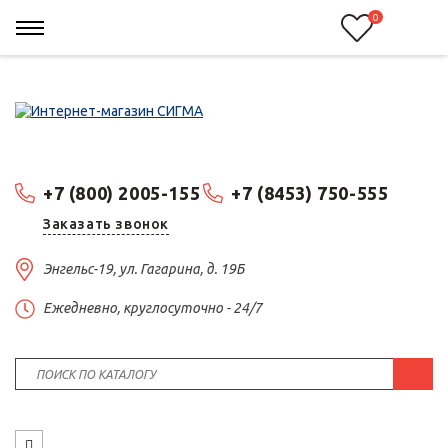
0
+7 (800) 2005-155
+7 (8453) 750-555
Заказать звонок
Энгельс-19, ул. Гагарина, д. 19Б
Ежедневно, круглосуточно - 24/7