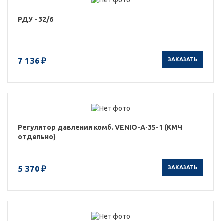
РДУ - 32/6
7 136 ₽
ЗАКАЗАТЬ
Регулятор давления комб. VENIO-A-35-1 (КМЧ
отдельно)
5 370 ₽
ЗАКАЗАТЬ