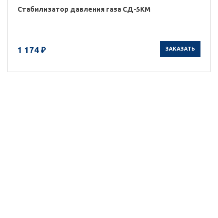
Стабилизатор давления газа СД-5КМ
1 174 ₽
ЗАКАЗАТЬ