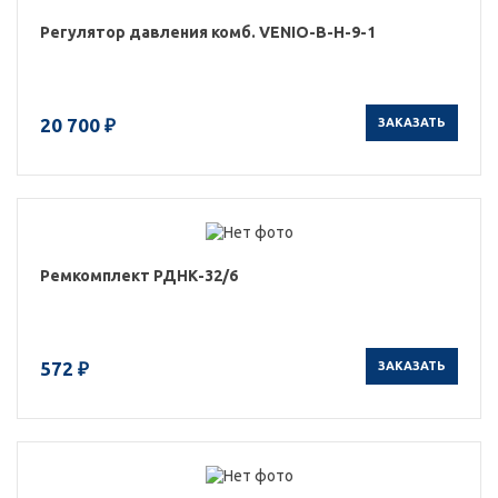
Регулятор давления комб. VENIO-В-Н-9-1
20 700 ₽
ЗАКАЗАТЬ
Ремкомплект РДНК-32/6
572 ₽
ЗАКАЗАТЬ