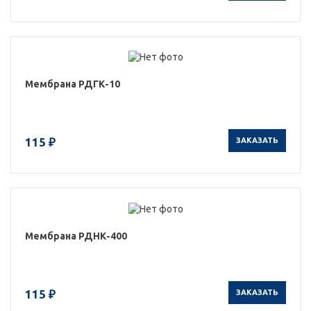
Мембрана РДГК-10
115 ₽
ЗАКАЗАТЬ
Мембрана РДНК-400
115 ₽
ЗАКАЗАТЬ