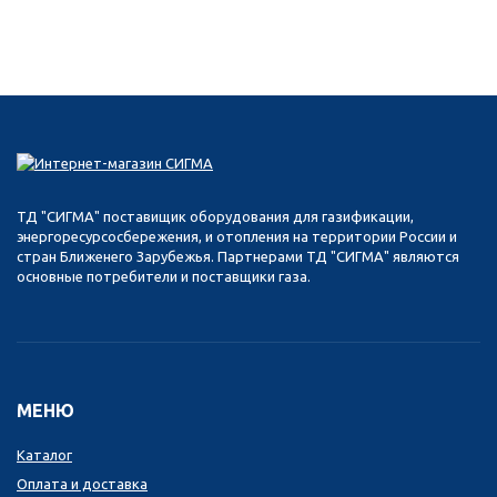
ТД "СИГМА" поставищик оборудования для газификации,
энергоресурсосбережения, и отопления на территории России и
стран Ближенего Зарубежья. Партнерами ТД "СИГМА" являются
основные потребители и поставщики газа.
МЕНЮ
Каталог
Оплата и доставка