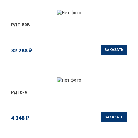
РДГ-80В
32 288 ₽
ЗАКАЗАТЬ
РДГБ-6
4 348 ₽
ЗАКАЗАТЬ