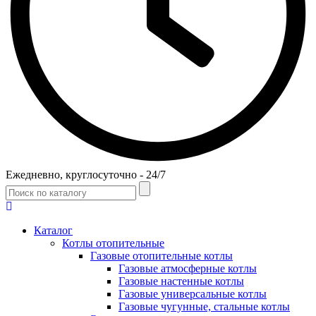
Ежедневно, круглосуточно - 24/7
Каталог
Котлы отопительные
Газовые отопительные котлы
Газовые атмосферные котлы
Газовые настенные котлы
Газовые универсальные котлы
Газовые чугунные, стальные котлы