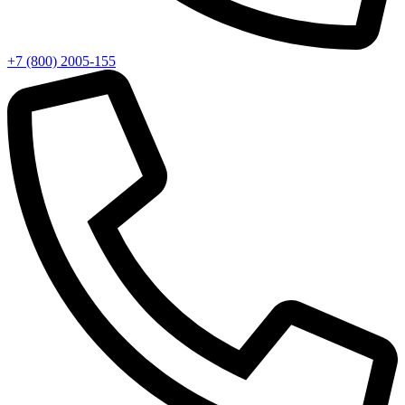
+7 (800) 2005-155