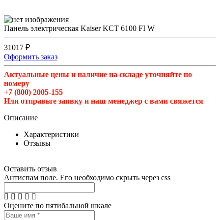
Панель электрическая Kaiser KCT 6100 FI W
31017 ₽
Оформить заказ
Актуальные цены и наличие на складе уточняйте по
номеру
+7 (800) 2005-155
Или отправьте заявку и наш менеджер с вами свяжется
Описание
Характеристики
Отзывы
Оставить отзыв
Антиспам поле. Его необходимо скрыть через css
Оцените по пятибальной шкале