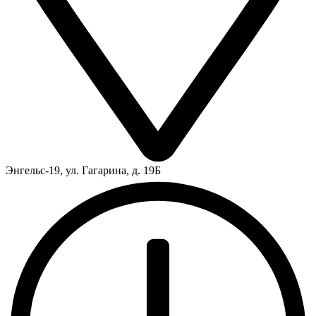
Энгельс-19, ул. Гагарина, д. 19Б