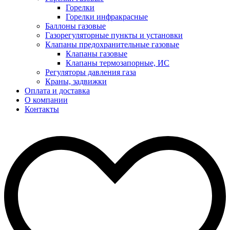
Горелки
Горелки инфракрасные
Баллоны газовые
Газорегуляторные пункты и установки
Клапаны предохранительные газовые
Клапаны газовые
Клапаны термозапорные, ИС
Регуляторы давления газа
Краны, задвижки
Оплата и доставка
О компании
Контакты