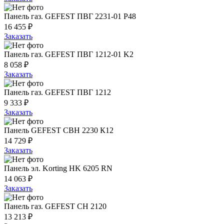
Панель газ. GEFEST ПВГ 2231-01 Р48
16 455 ₽
Заказать
Панель газ. GEFEST ПВГ 1212-01 K2
8 058 ₽
Заказать
Панель газ. GEFEST ПВГ 1212
9 333 ₽
Заказать
Панель GEFEST СВН 2230 К12
14 729 ₽
Заказать
Панель эл. Korting HK 6205 RN
14 063 ₽
Заказать
Панель газ. GEFEST СН 2120
13 213 ₽