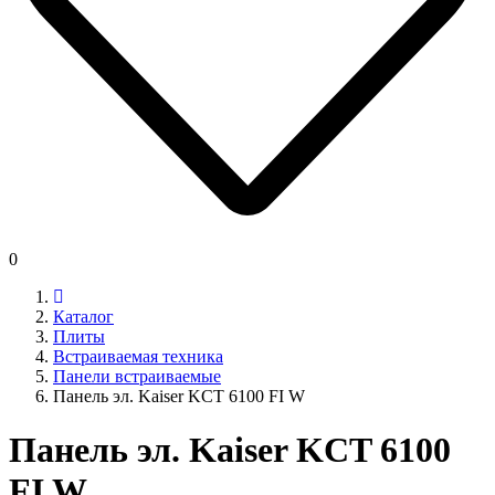
0
Каталог
Плиты
Встраиваемая техника
Панели встраиваемые
Панель эл. Kaiser KCT 6100 FI W
Панель эл. Kaiser KCT 6100
FI W