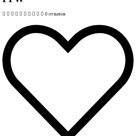
0 отзывов