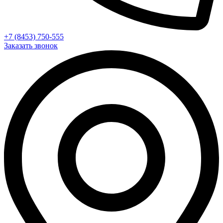
+7 (8453) 750-555
Заказать звонок