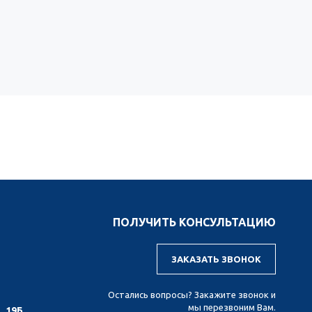
ПОЛУЧИТЬ КОНСУЛЬТАЦИЮ
ЗАКАЗАТЬ ЗВОНОК
Остались вопросы? Закажите звонок и
мы перезвоним Вам.
. 19Б