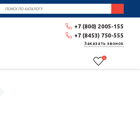
+7 (800) 2005-155
+7 (8453) 750-555
Заказать звонок
0