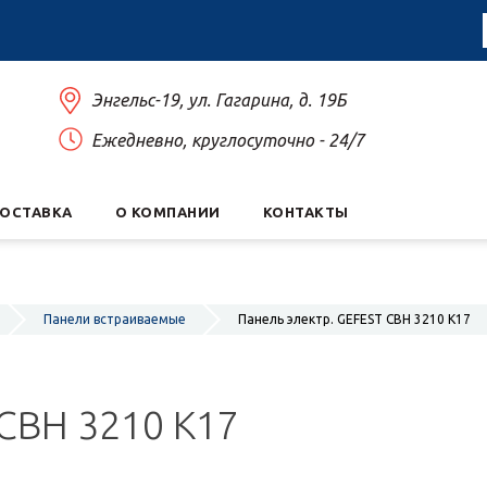
Энгельс-19, ул. Гагарина, д. 19Б
Ежедневно, круглосуточно - 24/7
ДОСТАВКА
О КОМПАНИИ
КОНТАКТЫ
Панели встраиваемые
Панель электр. GEFEST СВН 3210 K17
 СВН 3210 K17