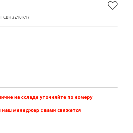
T СВН 3210 K17
ичие на складе уточняйте по номеру
и наш менеджер с вами свяжется