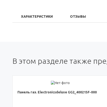
ХАРАКТЕРИСТИКИ
ОТЗЫВЫ
В этом разделе также пр
Панель газ. Electronicsdeluxe GG2_400215F-000