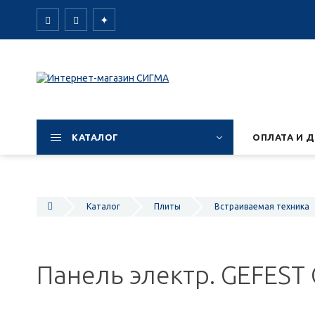
✦
КАТАЛОГ
ОПЛАТА И 
Каталог
Плиты
Встраиваемая техника
Панель электр. GEFEST