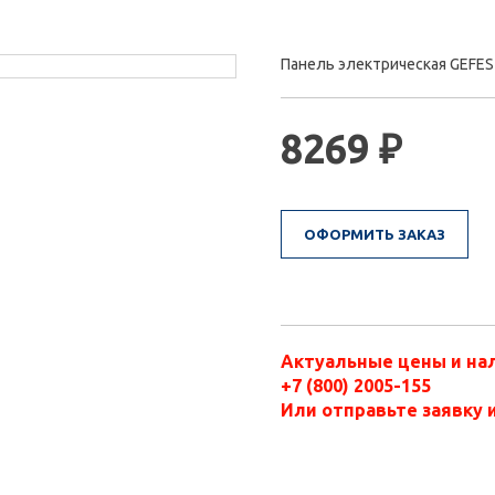
Панель электрическая GEFES
8269 ₽
ОФОРМИТЬ ЗАКАЗ
Актуальные цены и нал
+7 (800) 2005-155
Или отправьте заявку 