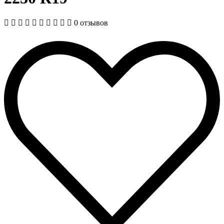
0 отзывов