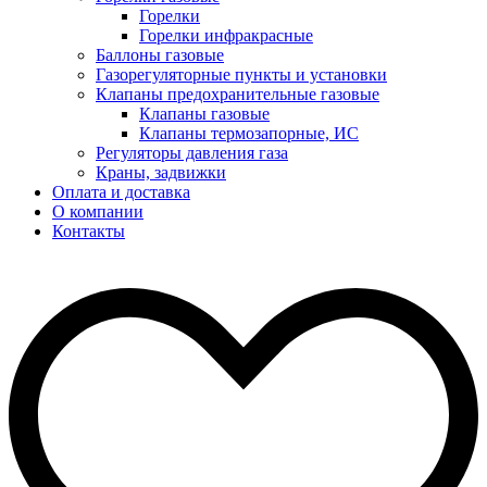
Горелки
Горелки инфракрасные
Баллоны газовые
Газорегуляторные пункты и установки
Клапаны предохранительные газовые
Клапаны газовые
Клапаны термозапорные, ИС
Регуляторы давления газа
Краны, задвижки
Оплата и доставка
О компании
Контакты