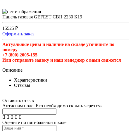
Панель газовая GEFEST СВН 2230 К19
15525 ₽
Оформить заказ
Актуальные цены и наличие на складе уточняйте по
номеру
+7 (800) 2005-155
Или отправьте заявку и наш менеджер с вами свяжется
Описание
Характеристики
Отзывы
Оставить отзыв
Антиспам поле. Его необходимо скрыть через css
Оцените по пятибальной шкале