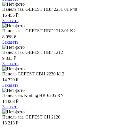
Панель газ. GEFEST ПВГ 2231-01 Р48
16 455 ₽
Заказать
Панель газ. GEFEST ПВГ 1212-01 K2
8 058 ₽
Заказать
Панель газ. GEFEST ПВГ 1212
9 333 ₽
Заказать
Панель GEFEST СВН 2230 К12
14 729 ₽
Заказать
Панель эл. Korting HK 6205 RN
14 063 ₽
Заказать
Панель газ. GEFEST СН 2120
13 213 ₽