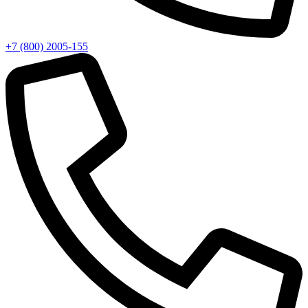
+7 (800) 2005-155