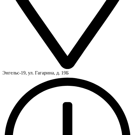
Энгельс-19, ул. Гагарина, д. 19Б