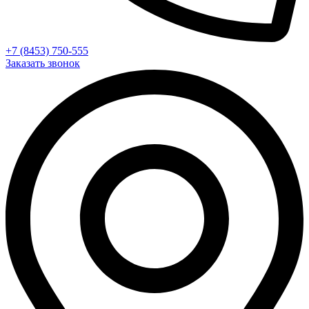
+7 (8453) 750-555
Заказать звонок