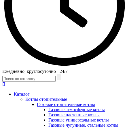
Ежедневно, круглосуточно - 24/7
Каталог
Котлы отопительные
Газовые отопительные котлы
Газовые атмосферные котлы
Газовые настенные котлы
Газовые универсальные котлы
Газовые чугунные, стальные котлы