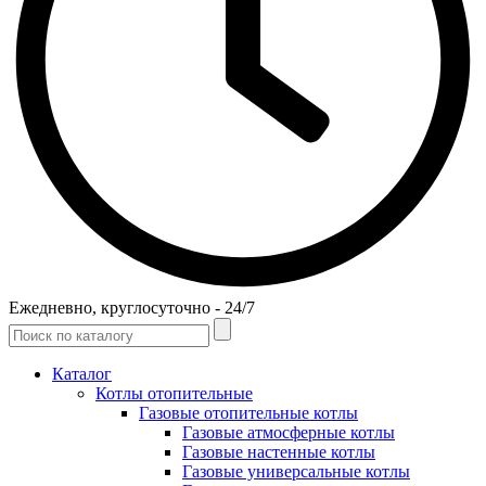
Ежедневно, круглосуточно - 24/7
Каталог
Котлы отопительные
Газовые отопительные котлы
Газовые атмосферные котлы
Газовые настенные котлы
Газовые универсальные котлы