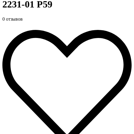
2231-01 Р59
0 отзывов