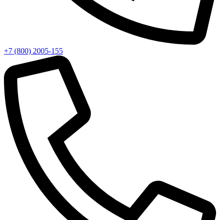
+7 (800) 2005-155