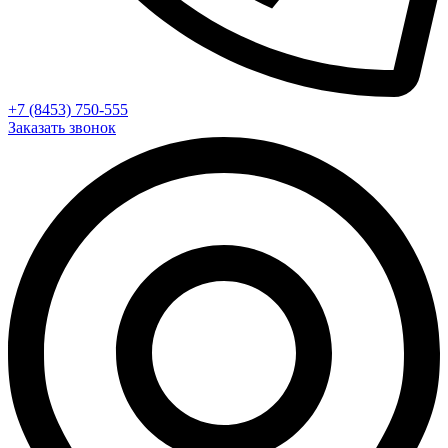
+7 (8453) 750-555
Заказать звонок