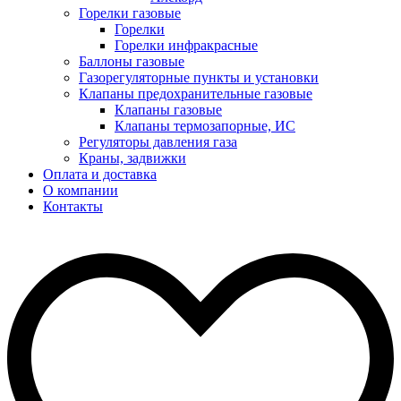
Горелки газовые
Горелки
Горелки инфракрасные
Баллоны газовые
Газорегуляторные пункты и установки
Клапаны предохранительные газовые
Клапаны газовые
Клапаны термозапорные, ИС
Регуляторы давления газа
Краны, задвижки
Оплата и доставка
О компании
Контакты