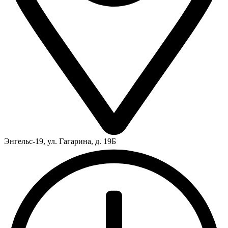
Энгельс-19, ул. Гагарина, д. 19Б