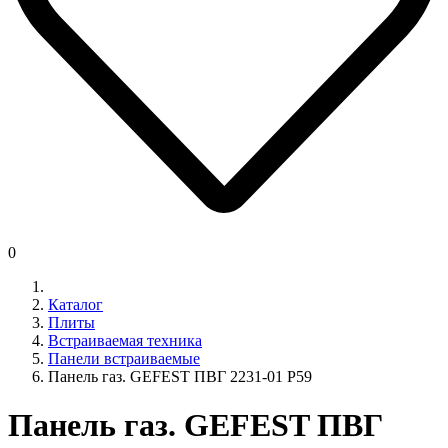
0
Каталог
Плиты
Встраиваемая техника
Панели встраиваемые
Панель газ. GEFEST ПВГ 2231-01 Р59
Панель газ. GEFEST ПВГ