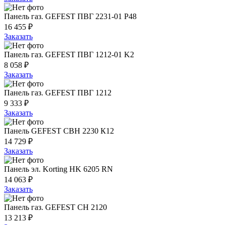
Панель газ. GEFEST ПВГ 2231-01 Р48
16 455 ₽
Заказать
Панель газ. GEFEST ПВГ 1212-01 K2
8 058 ₽
Заказать
Панель газ. GEFEST ПВГ 1212
9 333 ₽
Заказать
Панель GEFEST СВН 2230 К12
14 729 ₽
Заказать
Панель эл. Korting HK 6205 RN
14 063 ₽
Заказать
Панель газ. GEFEST СН 2120
13 213 ₽