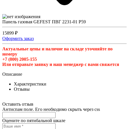
Панель газовая GEFEST ПВГ 2231-01 Р59
15899 ₽
Оформить заказ
Актуальные цены и наличие на складе уточняйте по
номеру
+7 (800) 2005-155
Или отправьте заявку и наш менеджер с вами свяжется
Описание
Характеристики
Отзывы
Оставить отзыв
Антиспам поле. Его необходимо скрыть через css
Оцените по пятибальной шкале