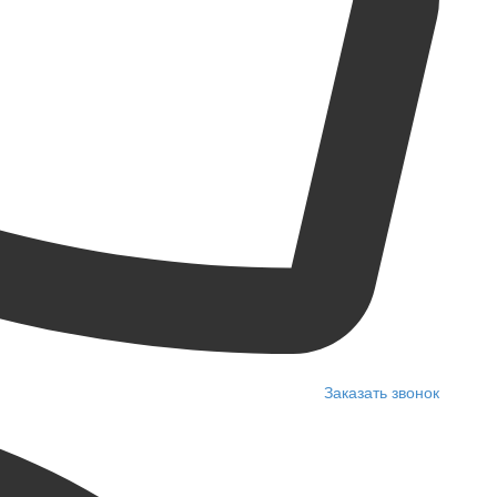
Заказать звонок