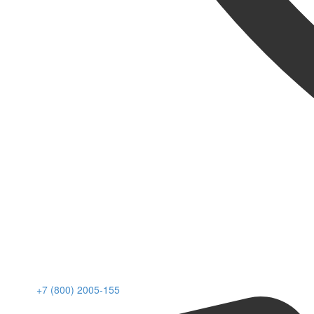
+7 (800) 2005-155