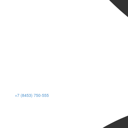
+7 (8453) 750-555