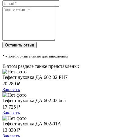
* - поля, обязательные для заполнения
В этом разделе также представлены:
Гефест духовка ДА 602-02 РН7
20 289 ₽
Заказать
Гефест духовка ДА 602-02 бел
17 725 ₽
Заказать
Гефест духовка ДА 602-01А
13 030 ₽
Заказать