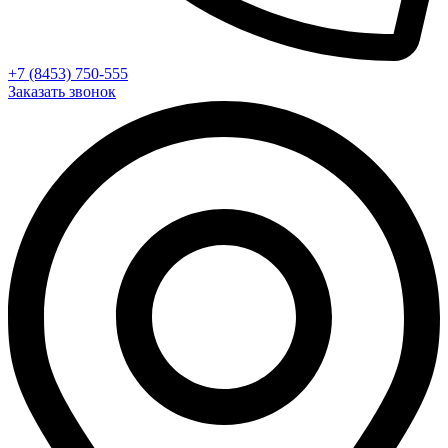
+7 (8453) 750-555
Заказать звонок