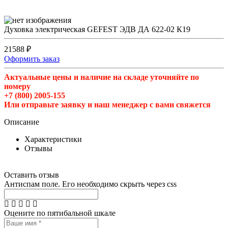
Духовка электрическая GEFEST ЭДВ ДА 622-02 К19
21588 ₽
Оформить заказ
Актуальные цены и наличие на складе уточняйте по
номеру
+7 (800) 2005-155
Или отправьте заявку и наш менеджер с вами свяжется
Описание
Характеристики
Отзывы
Оставить отзыв
Антиспам поле. Его необходимо скрыть через css
Оцените по пятибальной шкале