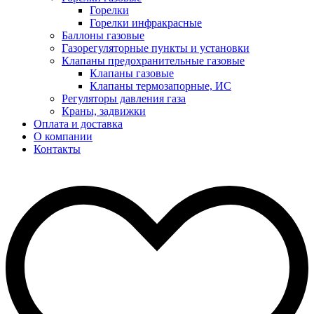
Горелки
Горелки инфракрасные
Баллоны газовые
Газорегуляторные пункты и установки
Клапаны предохранительные газовые
Клапаны газовые
Клапаны термозапорные, ИС
Регуляторы давления газа
Краны, задвижки
Оплата и доставка
О компании
Контакты