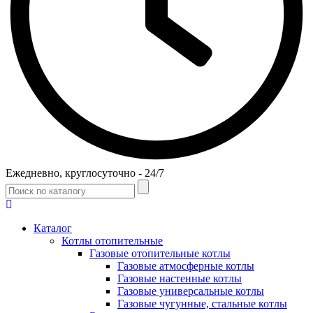
Ежедневно, круглосуточно - 24/7
Каталог
Котлы отопительные
Газовые отопительные котлы
Газовые атмосферные котлы
Газовые настенные котлы
Газовые универсальные котлы
Газовые чугунные, стальные котлы