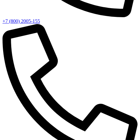
+7 (800) 2005-155