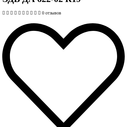
0 отзывов