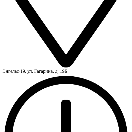
Энгельс-19, ул. Гагарина, д. 19Б