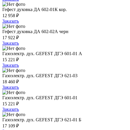
Гефест духовка ДА 602-01К кор.
12 958 ₽
Заказать
Гефест духовка ДА 602-02А черн
17 922 ₽
Заказать
Газоэлектр. дух. GEFEST ДГЭ 601-01 A
15 221 ₽
Заказать
Газоэлектр. дух. GEFEST ДГЭ 621-03
18 460 ₽
Заказать
Газоэлектр. дух. GEFEST ДГЭ 601-01
15 221 ₽
Заказать
Газоэлектр. дух. GEFEST ДГЭ 621-01 Б
17 109 ₽