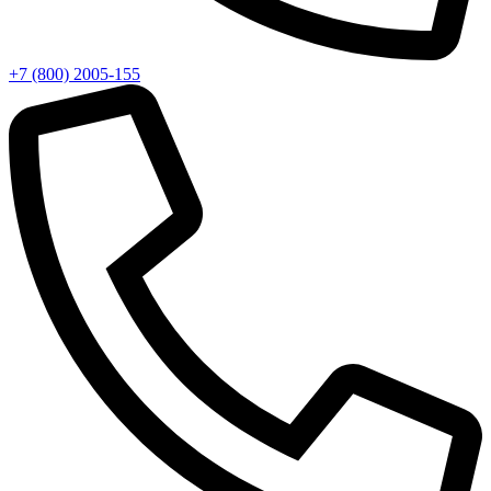
+7 (800) 2005-155