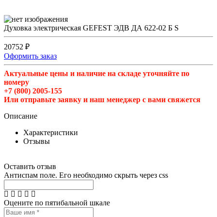
Духовка электрическая GEFEST ЭДВ ДА 622-02 Б S
20752 ₽
Оформить заказ
Актуальные цены и наличие на складе уточняйте по
номеру
+7 (800) 2005-155
Или отправьте заявку и наш менеджер с вами свяжется
Описание
Характеристики
Отзывы
Оставить отзыв
Антиспам поле. Его необходимо скрыть через css
Оцените по пятибальной шкале