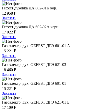
Гефест духовка ДА 602-01К кор.
12 958 ₽
Заказать
Гефест духовка ДА 602-02А черн
17 922 ₽
Заказать
Газоэлектр. дух. GEFEST ДГЭ 601-01 A
15 221 ₽
Заказать
Газоэлектр. дух. GEFEST ДГЭ 621-03
18 460 ₽
Заказать
Газоэлектр. дух. GEFEST ДГЭ 601-01
15 221 ₽
Заказать
Газоэлектр. дух. GEFEST ДГЭ 621-01 Б
17 109 ₽