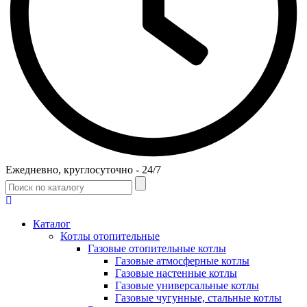
Ежедневно, круглосуточно - 24/7
Каталог
Котлы отопительные
Газовые отопительные котлы
Газовые атмосферные котлы
Газовые настенные котлы
Газовые универсальные котлы
Газовые чугунные, стальные котлы