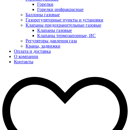
Горелки
Горелки инфракрасные
Баллоны газовые
Газорегуляторные пункты и установки
Клапаны предохранительные газовые
Клапаны газовые
Клапаны термозапорные, ИС
Регуляторы давления газа
Краны, задвижки
Оплата и доставка
О компании
Контакты