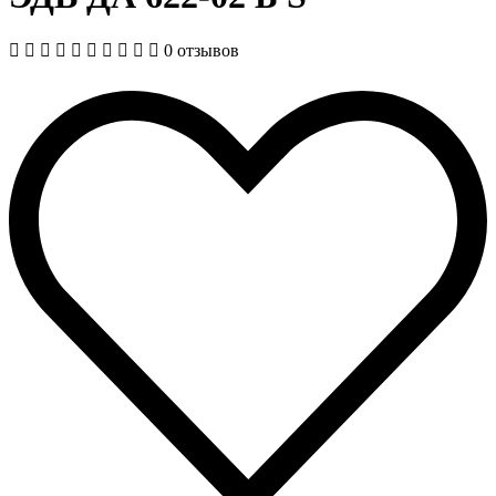
0 отзывов