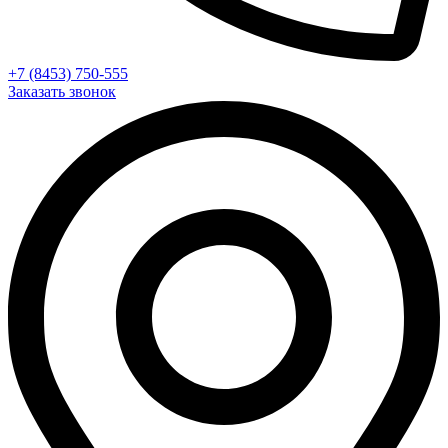
+7 (8453) 750-555
Заказать звонок