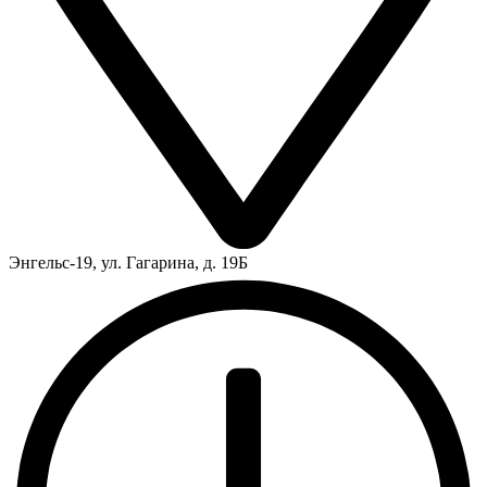
Энгельс-19, ул. Гагарина, д. 19Б