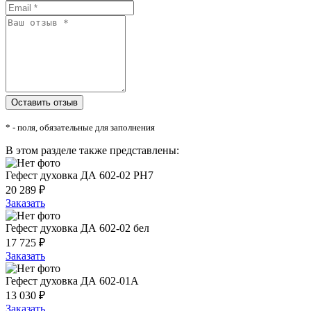
* - поля, обязательные для заполнения
В этом разделе также представлены:
Гефест духовка ДА 602-02 РН7
20 289 ₽
Заказать
Гефест духовка ДА 602-02 бел
17 725 ₽
Заказать
Гефест духовка ДА 602-01А
13 030 ₽
Заказать