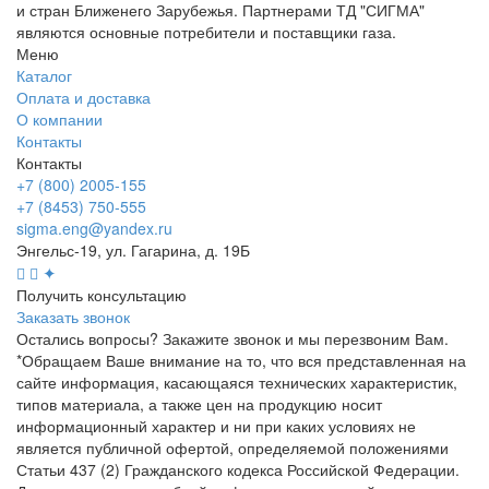
и стран Ближенего Зарубежья. Партнерами ТД "СИГМА"
являются основные потребители и поставщики газа.
Меню
Каталог
Оплата и доставка
О компании
Контакты
Контакты
+7 (800) 2005-155
+7 (8453) 750-555
sigma.eng@yandex.ru
Энгельс-19, ул. Гагарина, д. 19Б
✦
Получить консультацию
Заказать звонок
Остались вопросы? Закажите звонок и мы перезвоним Вам.
*Обращаем Ваше внимание на то, что вся представленная на
сайте информация, касающаяся технических характеристик,
типов материала, а также цен на продукцию носит
информационный характер и ни при каких условиях не
является публичной офертой, определяемой положениями
Статьи 437 (2) Гражданского кодекса Российской Федерации.