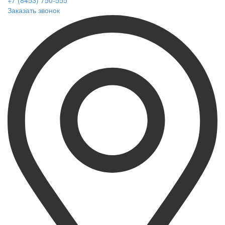
+7 (8453) 750-555
Заказать звонок