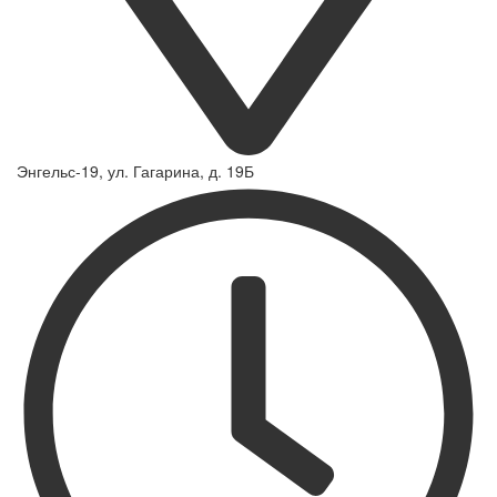
Энгельс-19, ул. Гагарина, д. 19Б