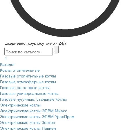
Ежедневно, круглосуточно - 24/7
Каталог
Котлы отопительные
Газовые отопительные котлы
Газовые атмосферные котлы
Газовые настенные котлы
Газовые универсальные котлы
Газовые чугунные, стальные котлы
Электрические котлы
Электрические котлы ЭПВМ Миасс
Электрические котлы ЭПВМ УралПром
Электрические котлы Зертен
Электрические котлы Навиен