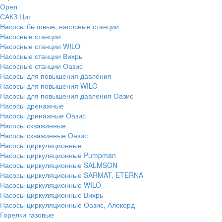
Орел
САКЗ Цит
Насосы бытовые, насосные станции
Насосные станции
Насосные станции WILO
Насосные станции Вихрь
Насосные станции Оазис
Насосы для повышения давления
Насосы для повышения WILO
Насосы для повышения давления Оазис
Насосы дренажные
Насосы дренажные Оазис
Насосы скважинные
Насосы скважинные Оазис
Насосы циркуляционные
Насосы циркуляционные Pumpman
Насосы циркуляционные SALMSON
Насосы циркуляционные SARMAT, ETERNA
Насосы циркуляционные WILO
Насосы циркуляционные Вихрь
Насосы циркуляционные Оазис, Алекорд
Горелки газовые