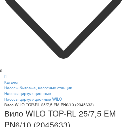
0
Каталог
Насосы бытовые, насосные станции
Насосы циркуляционные
Насосы циркуляционные WILO
Вило WILO TOP-RL 25/7,5 EM PN6/10 (2045633)
Вило WILO TOP-RL 25/7,5 EM
PN6/10 (2045633)