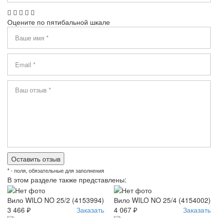
Оцените по пятибальной шкале
* - поля, обязательные для заполнения
В этом разделе также представлены:
Вило WILO NO 25/2 (4153994)
Вило WILO NO 25/4 (4154002)
3 466 ₽
Заказать
4 067 ₽
Заказать