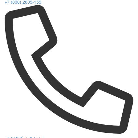
+7 (800) 2005-155