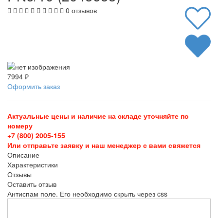
0 отзывов
7994 ₽
Оформить заказ
Актуальные цены и наличие на складе уточняйте по
номеру
+7 (800) 2005-155
Или отправьте заявку и наш менеджер с вами свяжется
Описание
Характеристики
Отзывы
Оставить отзыв
Антиспам поле. Его необходимо скрыть через css