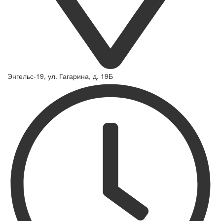
Энгельс-19, ул. Гагарина, д. 19Б