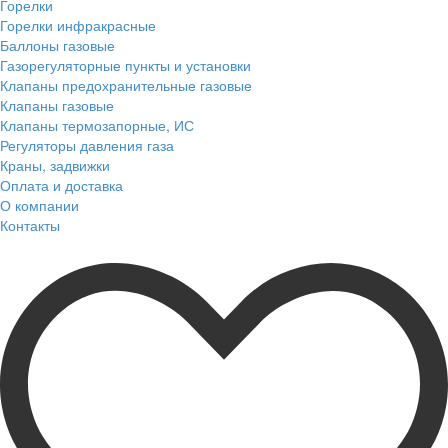
Горелки
Горелки инфракрасные
Баллоны газовые
Газорегуляторные пункты и установки
Клапаны предохранительные газовые
Клапаны газовые
Клапаны термозапорные, ИС
Регуляторы давления газа
Краны, задвижки
Оплата и доставка
О компании
Контакты