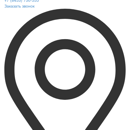
+7 (8453) 750-555
Заказать звонок