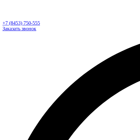
+7 (8453) 750-555
Заказать звонок