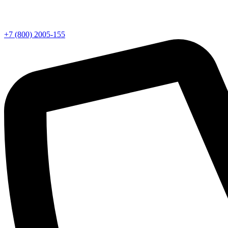
+7 (800) 2005-155