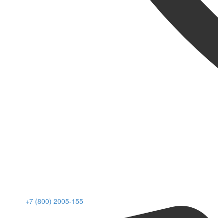
+7 (800) 2005-155