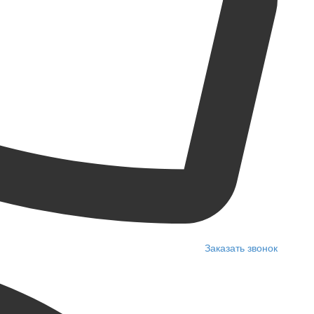
Заказать звонок