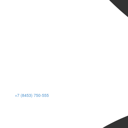
+7 (8453) 750-555