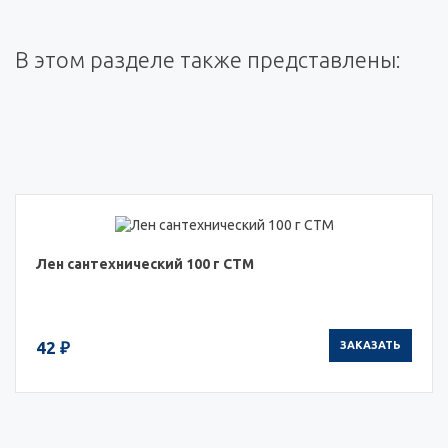
В этом разделе также представлены:
Лен сантехнический 100 г СТМ
42 ₽
ЗАКАЗАТЬ