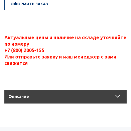
ОФОРМИТЬ ЗАКАЗ
Актуальные цены и наличие на складе уточняйте
по номеру
+7 (800) 2005-155
Или отправьте заявку и наш менеджер с вами
свяжется
Описание