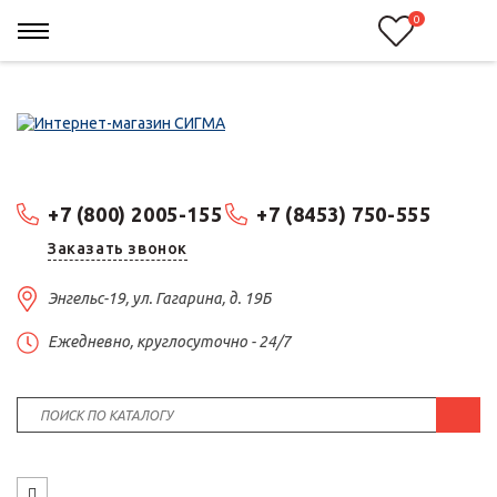
0
+7 (800) 2005-155
+7 (8453) 750-555
Заказать звонок
Энгельс-19, ул. Гагарина, д. 19Б
Ежедневно, круглосуточно - 24/7