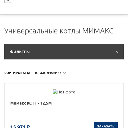
Универсальные котлы МИМАКС
ФИЛЬТРЫ
СОРТИРОВАТЬ:
ПО УМОЛЧАНИЮ
Мимакс КСТГ - 12,5М
15 971 ₽
ЗАКАЗАТЬ