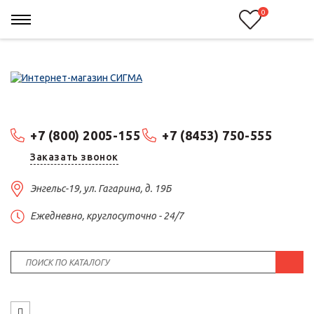
0
+7 (800) 2005-155
+7 (8453) 750-555
Заказать звонок
Энгельс-19, ул. Гагарина, д. 19Б
Ежедневно, круглосуточно - 24/7