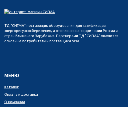
ТД "СИГМА" поставищик оборудования для газификации,
энергоресурсосбережения, и отопления на территории России и
стран Ближенего Зарубежья. Партнерами ТД "СИГМА" являются
основные потребители и поставщики газа.
МЕНЮ
Каталог
Оплата и доставка
О компании
Контакты