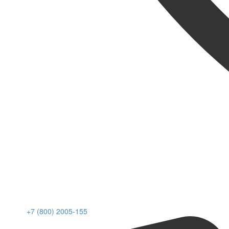
+7 (800) 2005-155