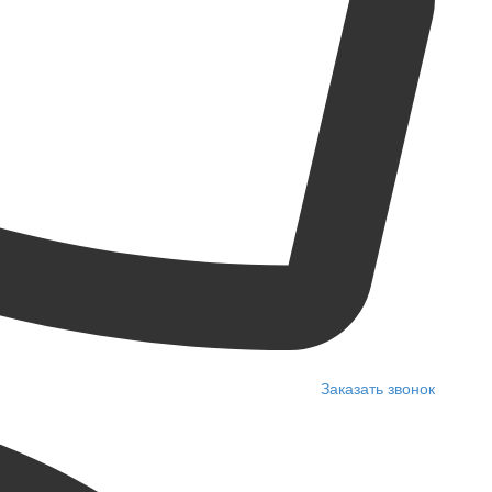
Заказать звонок