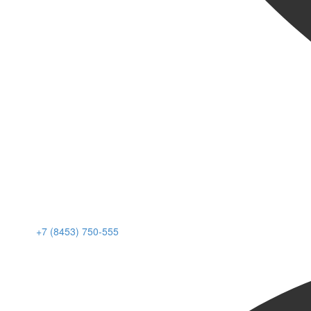
+7 (8453) 750-555