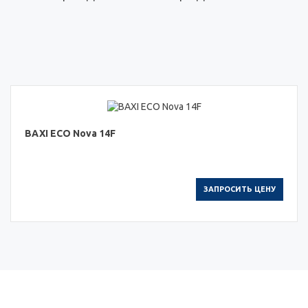
BAXI ECO Nova 14F
ЗАПРОСИТЬ ЦЕНУ