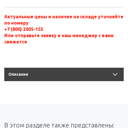
Актуальные цены и наличие на складе уточняйте
по номеру
+7 (800) 2005-155
Или отправьте заявку и наш менеджер с вами
свяжется
Описание
В этом разделе также представлены: