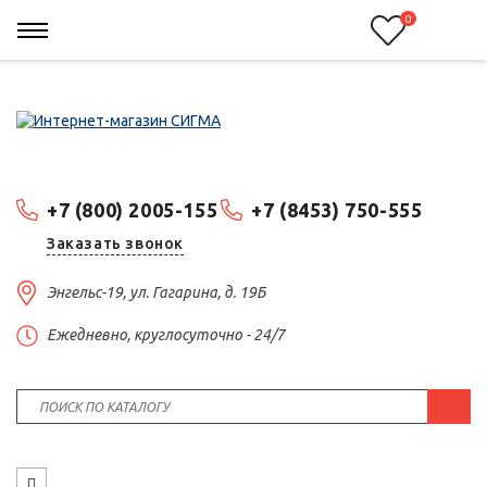
0
+7 (800) 2005-155
+7 (8453) 750-555
Заказать звонок
Энгельс-19, ул. Гагарина, д. 19Б
Ежедневно, круглосуточно - 24/7