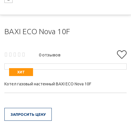
BAXI ECO Nova 10F
0 отзывов
ХИТ
Котел газовый настенный BAXI ECO Nova 10F
ЗАПРОСИТЬ ЦЕНУ