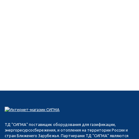
ТД "СИГМА" поставищик оборудования для газификации,
энергоресурсосбережения, и отопления на территории России и
стран Ближенего Зарубежья. Партнерами ТД "СИГМА" являются