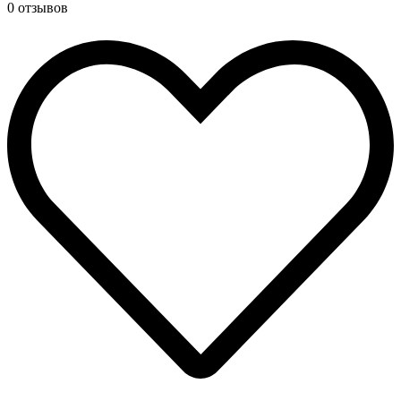
0 отзывов