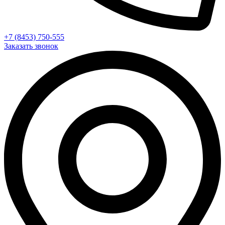
+7 (8453) 750-555
Заказать звонок