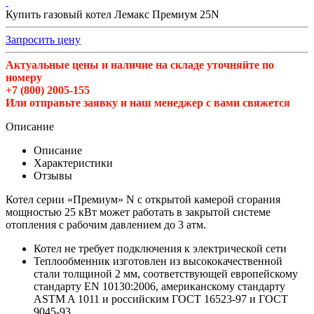
Купить газовый котел Лемакс Премиум 25N
Запросить цену
Актуальные цены и наличие на складе уточняйте по
номеру
+7 (800) 2005-155
Или отправьте заявку и наш менеджер с вами свяжется
Описание
Описание
Характеристики
Отзывы
Котел серии «Премиум» N с открытой камерой сгорания
мощностью 25 кВт может работать в закрытой системе
отопления с рабочим давлением до 3 атм.
Котел не требует подключения к электрической сети
Теплообменник изготовлен из высококачественной
стали толщиной 2 мм, соответствующей европейскому
стандарту EN 10130:2006, американскому стандарту
ASTM A 1011 и российским ГОСТ 16523-97 и ГОСТ
9045-93