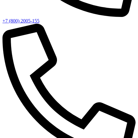
+7 (800) 2005-155