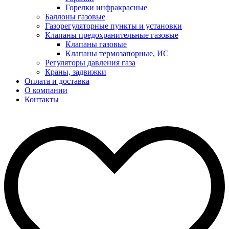
Горелки инфракрасные
Баллоны газовые
Газорегуляторные пункты и установки
Клапаны предохранительные газовые
Клапаны газовые
Клапаны термозапорные, ИС
Регуляторы давления газа
Краны, задвижки
Оплата и доставка
О компании
Контакты