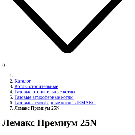
0
Каталог
Котлы отопительные
Газовые отопительные котлы
Газовые атмосферные котлы
Газовые атмосферные котлы ЛЕМАКС
Лемакс Премиум 25N
Лемакс Премиум 25N