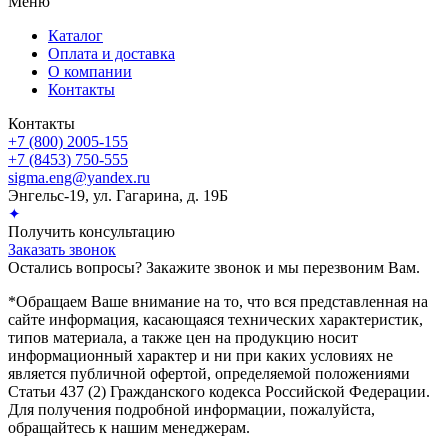
Меню
Каталог
Оплата и доставка
О компании
Контакты
Контакты
+7 (800) 2005-155
+7 (8453) 750-555
sigma.eng@yandex.ru
Энгельс-19, ул. Гагарина, д. 19Б
✦
Получить консультацию
Заказать звонок
Остались вопросы? Закажите звонок и мы перезвоним Вам.
*Обращаем Ваше внимание на то, что вся представленная на
сайте информация, касающаяся технических характеристик,
типов материала, а также цен на продукцию носит
информационный характер и ни при каких условиях не
является публичной офертой, определяемой положениями
Статьи 437 (2) Гражданского кодекса Российской Федерации.
Для получения подробной информации, пожалуйста,
обращайтесь к нашим менеджерам.