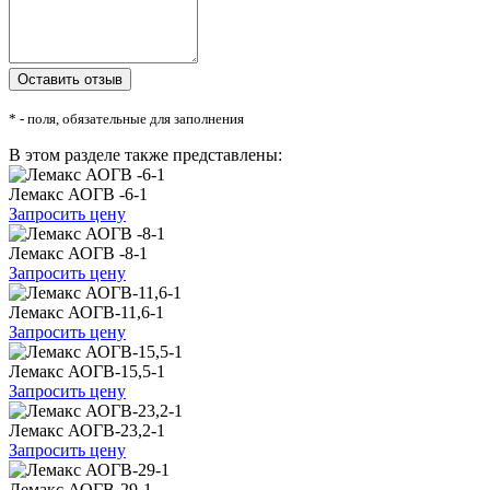
* - поля, обязательные для заполнения
В этом разделе также представлены:
Лемакс АОГВ -6-1
Запросить цену
Лемакс АОГВ -8-1
Запросить цену
Лемакс АОГВ-11,6-1
Запросить цену
Лемакс АОГВ-15,5-1
Запросить цену
Лемакс АОГВ-23,2-1
Запросить цену
Лемакс АОГВ-29-1