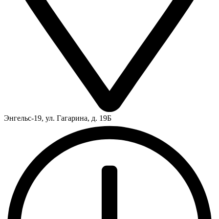
Энгельс-19, ул. Гагарина, д. 19Б