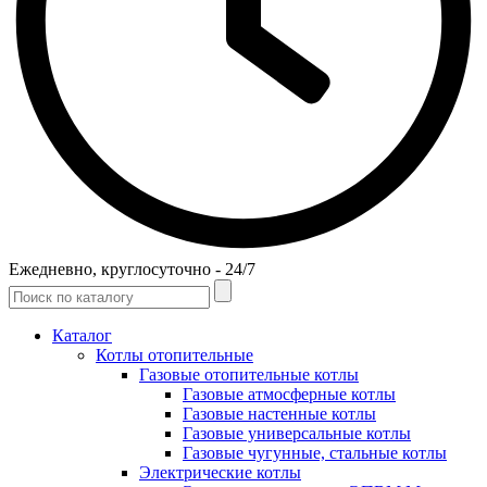
Ежедневно, круглосуточно - 24/7
Каталог
Котлы отопительные
Газовые отопительные котлы
Газовые атмосферные котлы
Газовые настенные котлы
Газовые универсальные котлы
Газовые чугунные, стальные котлы
Электрические котлы