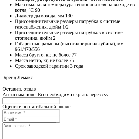
Максимальная температура теплоносителя на выходе из
котла, ˚С 90
Диаметр дымохода, мм 130
Присоединительные размеры патрубка к системе
газоснабжения, дюйм 1/2
Присоединительные размеры патрубков к системе
отопления, дюйм 2
Габаритные размеры (высота/ширина/глубина), мм
961/470/556
Масса брутто, кг, не более 77
Масса нетто, кг, не более 75
Срок заводской гарантии 3 года
Бренд
Лемакс
Оставить отзыв
Антиспам поле. Его необходимо скрыть через css
Оцените по пятибальной шкале