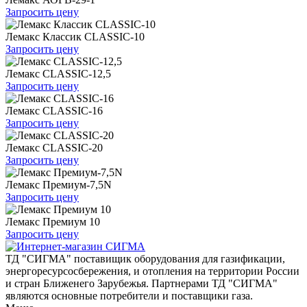
Запросить цену
Лемакс Классик CLASSIC-10
Запросить цену
Лемакс CLASSIC-12,5
Запросить цену
Лемакс CLASSIC-16
Запросить цену
Лемакс CLASSIC-20
Запросить цену
Лемакс Премиум-7,5N
Запросить цену
Лемакс Премиум 10
Запросить цену
ТД "СИГМА" поставищик оборудования для газификации,
энергоресурсосбережения, и отопления на территории России
и стран Ближенего Зарубежья. Партнерами ТД "СИГМА"
являются основные потребители и поставщики газа.