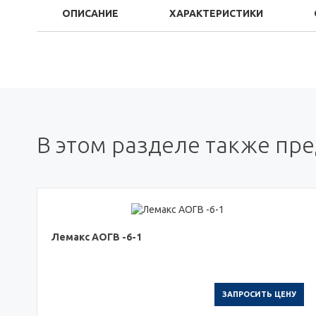
ОПИСАНИЕ
ХАРАКТЕРИСТИКИ
В этом разделе также пр
Лемакс АОГВ -6-1
ЗАПРОСИТЬ ЦЕНУ