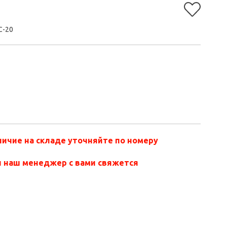
C-20
ичие на складе уточняйте по номеру
и наш менеджер с вами свяжется