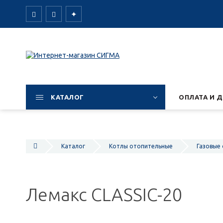
✦
КАТАЛОГ
ОПЛАТА И 
Каталог
Котлы отопительные
Газовые
Лемакс CLASSIC-20