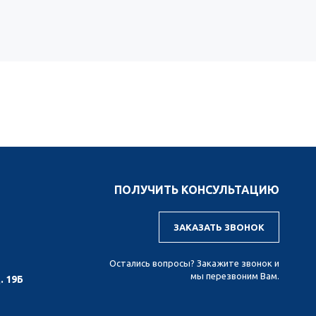
ПОЛУЧИТЬ КОНСУЛЬТАЦИЮ
ЗАКАЗАТЬ ЗВОНОК
Остались вопросы? Закажите звонок и
мы перезвоним Вам.
. 19Б