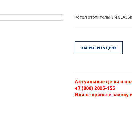
Котел отопительный CLASSI
ЗАПРОСИТЬ ЦЕНУ
Актуальные цены и нал
+7 (800) 2005-155
Или отправьте заявку 