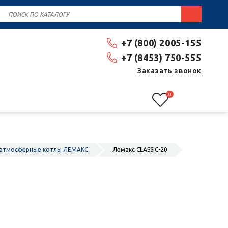
+7 (800) 2005-155
+7 (8453) 750-555
Заказать звонок
0
 атмосферные котлы ЛЕМАКС
Лемакс CLASSIC-20