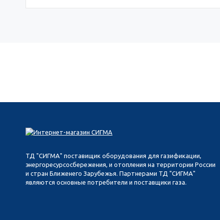
ТД "СИГМА" поставищик оборудования для газификации,
энергоресурсосбережения, и отопления на территории России
и стран Ближенего Зарубежья. Партнерами ТД "СИГМА"
являются основные потребители и поставщики газа.