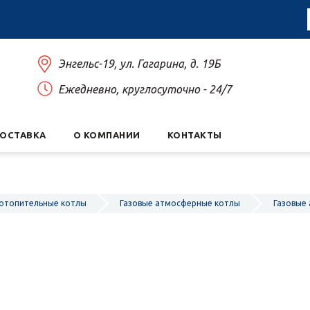
Энгельс-19, ул. Гагарина, д. 19Б
Ежедневно, круглосуточно - 24/7
ДОСТАВКА
О КОМПАНИИ
КОНТАКТЫ
 отопительные котлы
Газовые атмосферные котлы
Газовые