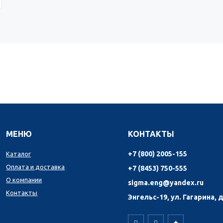
МЕНЮ
КОНТАКТЫ
+7 (800) 2005-155
Каталог
Оплата и доставка
+7 (8453) 750-555
О компании
sigma.eng@yandex.ru
Контакты
Энгельс-19, ул. Гагарина, д
✦