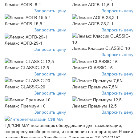
Лемакс АОГВ -8-1
Лемакс АОГВ-11,6-1
Запросить цену
Запросить цену
Лемакс АОГВ-15,5-1
Лемакс АОГВ-23,2-1
Запросить цену
Запросить цену
Лемакс АОГВ-29-1
Лемакс Классик CLASSIC-10
Запросить цену
Запросить цену
Лемакс CLASSIC-12,5
Лемакс CLASSIC-16
Запросить цену
Запросить цену
Лемакс CLASSIC-20
Лемакс Премиум-7,5N
Запросить цену
Запросить цену
Лемакс Премиум 10
Лемакс Премиум 12,5
Запросить цену
Запросить цену
ТД "СИГМА" поставищик оборудования для газификации,
энергоресурсосбережения, и отопления на территории России
и стран Ближенего Зарубежья. Партнерами ТД "СИГМА"