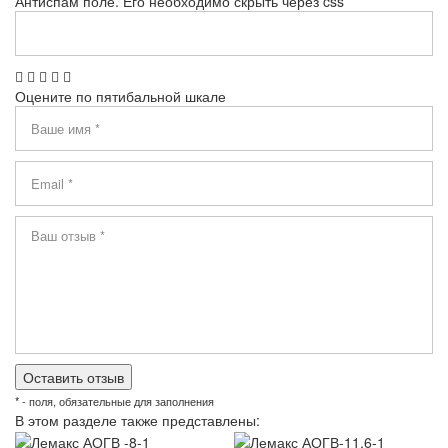
Антиспам поле. Его необходимо скрыть через css
Оцените по пятибальной шкале
* - поля, обязательные для заполнения
В этом разделе также представлены: