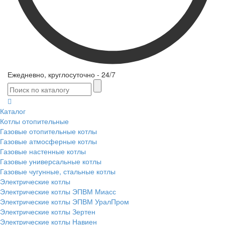
Ежедневно, круглосуточно - 24/7
Каталог
Котлы отопительные
Газовые отопительные котлы
Газовые атмосферные котлы
Газовые настенные котлы
Газовые универсальные котлы
Газовые чугунные, стальные котлы
Электрические котлы
Электрические котлы ЭПВМ Миасс
Электрические котлы ЭПВМ УралПром
Электрические котлы Зертен
Электрические котлы Навиен