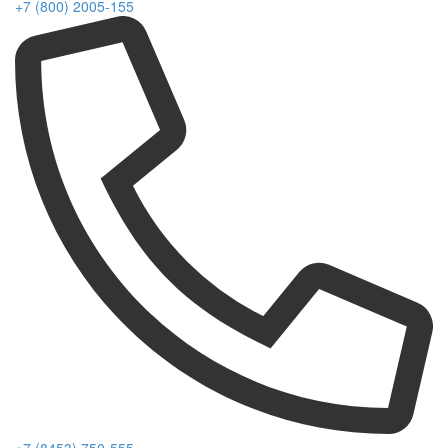
+7 (800) 2005-155