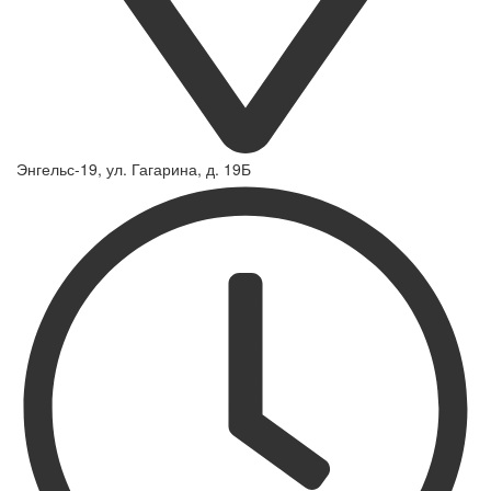
Энгельс-19, ул. Гагарина, д. 19Б