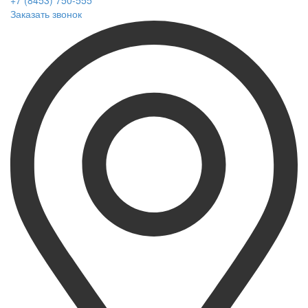
+7 (8453) 750-555
Заказать звонок