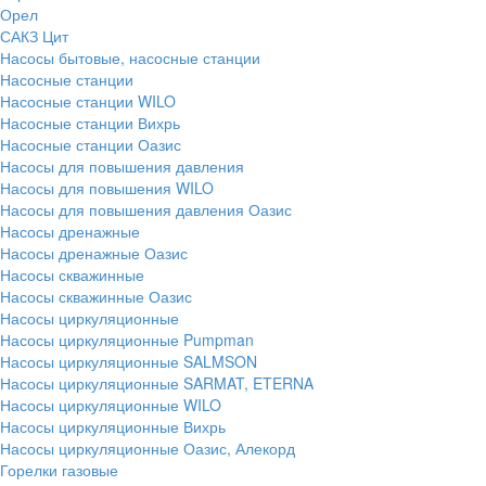
Орел
САКЗ Цит
Насосы бытовые, насосные станции
Насосные станции
Насосные станции WILO
Насосные станции Вихрь
Насосные станции Оазис
Насосы для повышения давления
Насосы для повышения WILO
Насосы для повышения давления Оазис
Насосы дренажные
Насосы дренажные Оазис
Насосы скважинные
Насосы скважинные Оазис
Насосы циркуляционные
Насосы циркуляционные Pumpman
Насосы циркуляционные SALMSON
Насосы циркуляционные SARMAT, ETERNA
Насосы циркуляционные WILO
Насосы циркуляционные Вихрь
Насосы циркуляционные Оазис, Алекорд
Горелки газовые