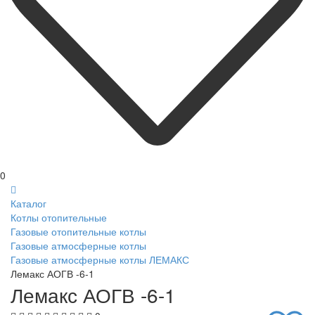
0
Каталог
Котлы отопительные
Газовые отопительные котлы
Газовые атмосферные котлы
Газовые атмосферные котлы ЛЕМАКС
Лемакс АОГВ -6-1
Лемакс АОГВ -6-1