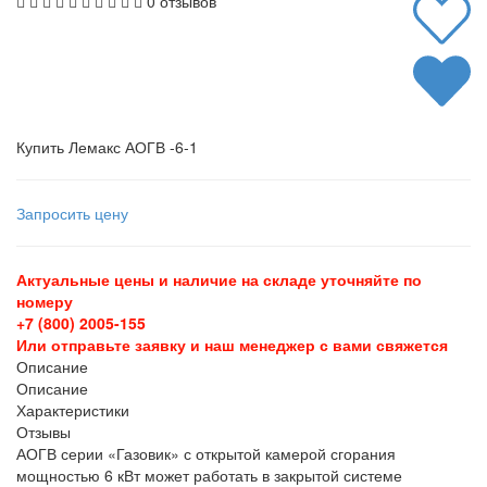
0 отзывов
Купить Лемакс АОГВ -6-1
Запросить цену
Актуальные цены и наличие на складе уточняйте по
номеру
+7 (800) 2005-155
Или отправьте заявку и наш менеджер с вами свяжется
Описание
Описание
Характеристики
Отзывы
АОГВ серии «Газовик» с открытой камерой сгорания
мощностью 6 кВт может работать в закрытой системе