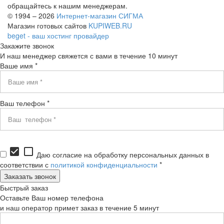
обращайтесь к нашим менеджерам.
© 1994 – 2026
Интернет-магазин СИГМА
Магазин готовых сайтов
KUPIWEB.RU
beget - ваш хостинг провайдер
Закажите звонок
И наш менеджер свяжется с вами в течение 10 минут
Ваше имя *
Ваш телефон *
check_box
check_box_outline_blank
Даю согласие на обработку персональных данных в
соответствии с
политикой конфиденциальности
*
Быстрый заказ
Оставьте Ваш номер телефона
и наш оператор примет заказ в течение 5 минут