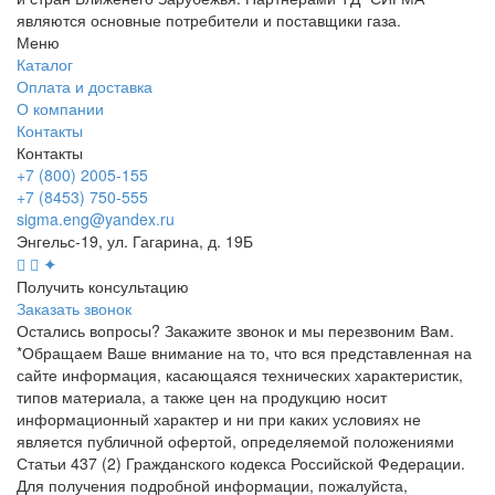
являются основные потребители и поставщики газа.
Меню
Каталог
Оплата и доставка
О компании
Контакты
Контакты
+7 (800) 2005-155
+7 (8453) 750-555
sigma.eng@yandex.ru
Энгельс-19, ул. Гагарина, д. 19Б
✦
Получить консультацию
Заказать звонок
Остались вопросы? Закажите звонок и мы перезвоним Вам.
*Обращаем Ваше внимание на то, что вся представленная на
сайте информация, касающаяся технических характеристик,
типов материала, а также цен на продукцию носит
информационный характер и ни при каких условиях не
является публичной офертой, определяемой положениями
Статьи 437 (2) Гражданского кодекса Российской Федерации.
Для получения подробной информации, пожалуйста,