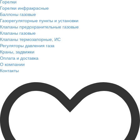
Горелки
Горелки инфракрасные
Баллоны газовые
Газорегуляторные пункты и установки
Клапаны предохранительные газовые
Клапаны газовые
Клапаны термозапорные, ИС
Регуляторы давления газа
Краны, задвижки
Оплата и доставка
О компании
Контакты