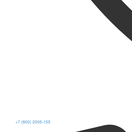
+7 (800) 2005-155