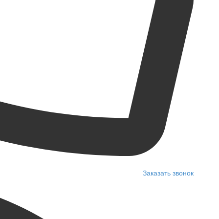
Заказать звонок