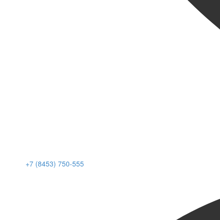
+7 (8453) 750-555