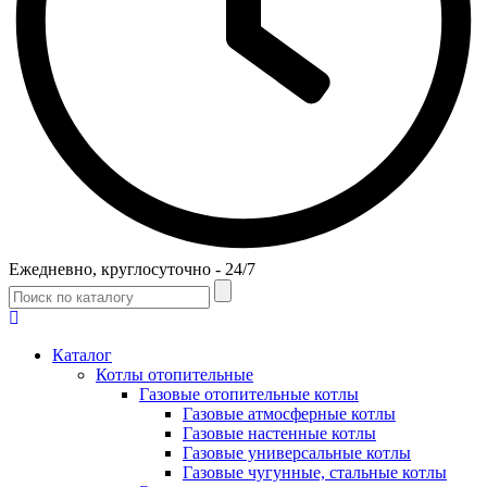
Ежедневно, круглосуточно - 24/7
Каталог
Котлы отопительные
Газовые отопительные котлы
Газовые атмосферные котлы
Газовые настенные котлы
Газовые универсальные котлы
Газовые чугунные, стальные котлы