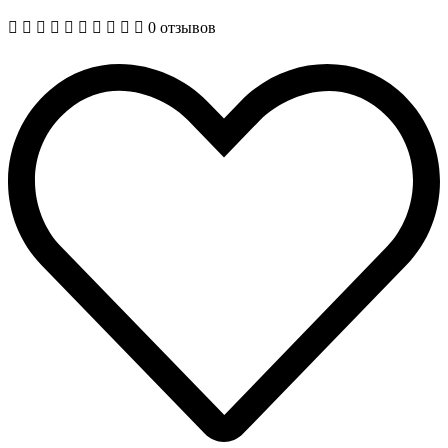
0 отзывов