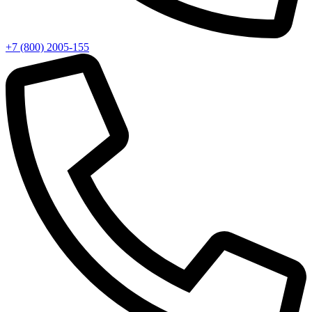
+7 (800) 2005-155