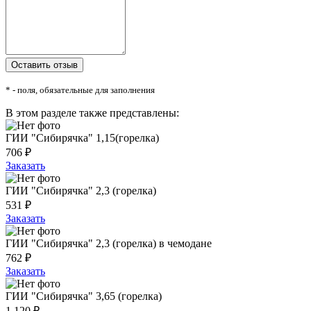
* - поля, обязательные для заполнения
В этом разделе также представлены:
ГИИ "Сибирячка" 1,15(горелка)
706 ₽
Заказать
ГИИ "Сибирячка" 2,3 (горелка)
531 ₽
Заказать
ГИИ "Сибирячка" 2,3 (горелка) в чемодане
762 ₽
Заказать
ГИИ "Сибирячка" 3,65 (горелка)
1 120 ₽