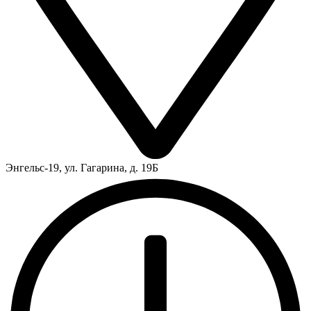
Энгельс-19, ул. Гагарина, д. 19Б