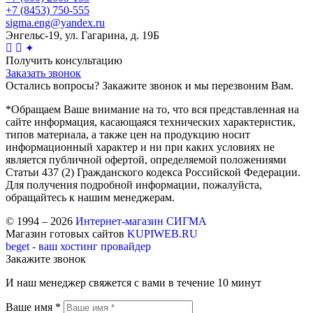
+7 (8453) 750-555
sigma.eng@yandex.ru
Энгельс-19, ул. Гагарина, д. 19Б
✦
Получить консультацию
Заказать звонок
Остались вопросы? Закажите звонок и мы перезвоним Вам.
*Обращаем Ваше внимание на то, что вся представленная на
сайте информация, касающаяся технических характеристик,
типов материала, а также цен на продукцию носит
информационный характер и ни при каких условиях не
является публичной офертой, определяемой положениями
Статьи 437 (2) Гражданского кодекса Российской Федерации.
Для получения подробной информации, пожалуйста,
обращайтесь к нашим менеджерам.
© 1994 – 2026
Интернет-магазин СИГМА
Магазин готовых сайтов
KUPIWEB.RU
beget - ваш хостинг провайдер
Закажите звонок
И наш менеджер свяжется с вами в течение 10 минут
Ваше имя *