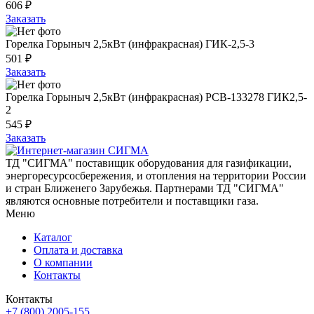
606 ₽
Заказать
Горелка Горыныч 2,5кВт (инфракрасная) ГИК-2,5-3
501 ₽
Заказать
Горелка Горыныч 2,5кВт (инфракрасная) РСВ-133278 ГИК2,5-
2
545 ₽
Заказать
ТД "СИГМА" поставищик оборудования для газификации,
энергоресурсосбережения, и отопления на территории России
и стран Ближенего Зарубежья. Партнерами ТД "СИГМА"
являются основные потребители и поставщики газа.
Меню
Каталог
Оплата и доставка
О компании
Контакты
Контакты
+7 (800) 2005-155