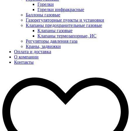
Горелки
Горелки инфракрасные
Баллоны газовые
Газорегуляторные пункты и установки
Клапаны предохранительные газовые
Клапаны газовые
Клапаны термозапорные, ИС
Регуляторы давления газа
Краны, задвижки
Оплата и доставка
О компании
Контакты