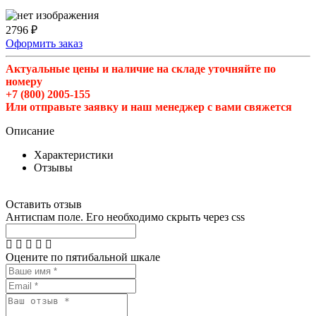
2796 ₽
Оформить заказ
Актуальные цены и наличие на складе уточняйте по
номеру
+7 (800) 2005-155
Или отправьте заявку и наш менеджер с вами свяжется
Описание
Характеристики
Отзывы
Оставить отзыв
Антиспам поле. Его необходимо скрыть через css
Оцените по пятибальной шкале