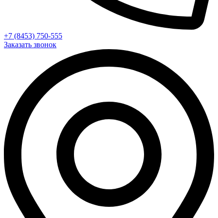
+7 (8453) 750-555
Заказать звонок