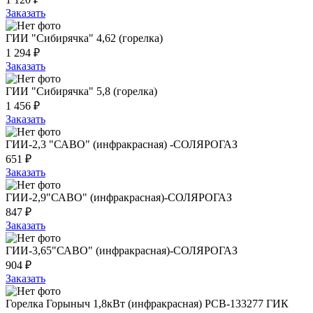
Заказать
ГИИ "Сибирячка" 4,62 (горелка)
1 294 ₽
Заказать
ГИИ "Сибирячка" 5,8 (горелка)
1 456 ₽
Заказать
ГИИ-2,3 "САВО" (инфракрасная) -СОЛЯРОГАЗ
651 ₽
Заказать
ГИИ-2,9"САВО" (инфракрасная)-СОЛЯРОГАЗ
847 ₽
Заказать
ГИИ-3,65"САВО" (инфракрасная)-СОЛЯРОГАЗ
904 ₽
Заказать
Горелка Горыныч 1,8кВт (инфракрасная) РСВ-133277 ГИК