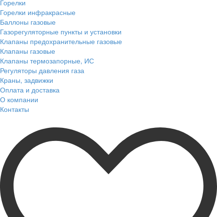
Горелки
Горелки инфракрасные
Баллоны газовые
Газорегуляторные пункты и установки
Клапаны предохранительные газовые
Клапаны газовые
Клапаны термозапорные, ИС
Регуляторы давления газа
Краны, задвижки
Оплата и доставка
О компании
Контакты