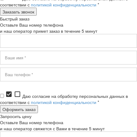
соответствии с
политикой конфиденциальности
*
Быстрый заказ
Оставьте Ваш номер телефона
и наш оператор примет заказ в течение 5 минут
check_box
check_box_outline_blank
Даю согласие на обработку персональных данных в
соответствии с
политикой конфиденциальности
*
Запросить цену
Оставьте Ваш номер телефона
и наш оператор свяжется с Вами в течение 5 минут