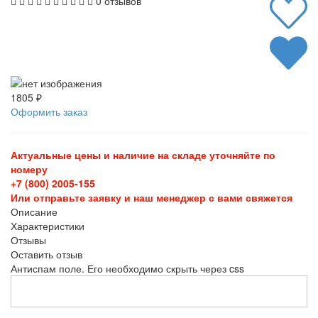
0 отзывов
1805 ₽
Оформить заказ
Актуальные цены и наличие на складе уточняйте по
номеру
+7 (800) 2005-155
Или отправьте заявку и наш менеджер с вами свяжется
Описание
Характеристики
Отзывы
Оставить отзыв
Антиспам поле. Его необходимо скрыть через css