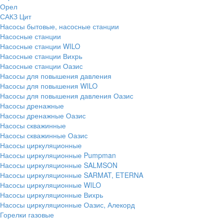
Орел
САКЗ Цит
Насосы бытовые, насосные станции
Насосные станции
Насосные станции WILO
Насосные станции Вихрь
Насосные станции Оазис
Насосы для повышения давления
Насосы для повышения WILO
Насосы для повышения давления Оазис
Насосы дренажные
Насосы дренажные Оазис
Насосы скважинные
Насосы скважинные Оазис
Насосы циркуляционные
Насосы циркуляционные Pumpman
Насосы циркуляционные SALMSON
Насосы циркуляционные SARMAT, ETERNA
Насосы циркуляционные WILO
Насосы циркуляционные Вихрь
Насосы циркуляционные Оазис, Алекорд
Горелки газовые