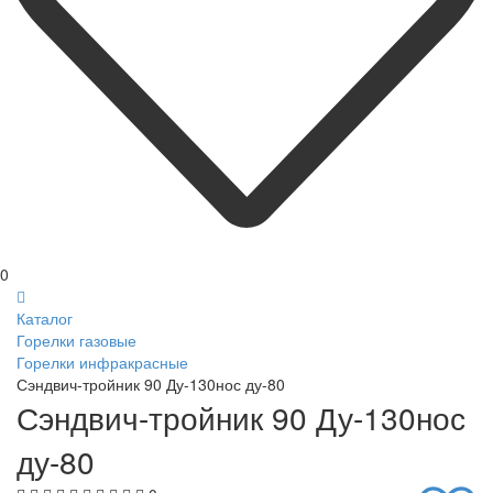
0
Каталог
Горелки газовые
Горелки инфракрасные
Сэндвич-тройник 90 Ду-130нос ду-80
Сэндвич-тройник 90 Ду-130нос
ду-80