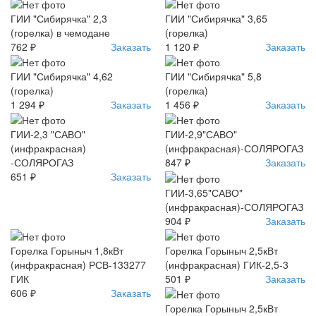
ГИИ "Сибирячка" 2,3
ГИИ "Сибирячка" 3,65
(горелка) в чемодане
(горелка)
762 ₽
Заказать
1 120 ₽
Заказать
ГИИ "Сибирячка" 4,62
ГИИ "Сибирячка" 5,8
(горелка)
(горелка)
1 294 ₽
Заказать
1 456 ₽
Заказать
ГИИ-2,3 "САВО"
ГИИ-2,9"САВО"
(инфракрасная)
(инфракрасная)-СОЛЯРОГАЗ
-СОЛЯРОГАЗ
847 ₽
Заказать
651 ₽
Заказать
ГИИ-3,65"САВО"
(инфракрасная)-СОЛЯРОГАЗ
904 ₽
Заказать
Горелка Горыныч 1,8кВт
Горелка Горыныч 2,5кВт
(инфракрасная) РСВ-133277
(инфракрасная) ГИК-2,5-3
ГИК
501 ₽
Заказать
606 ₽
Заказать
Горелка Горыныч 2,5кВт