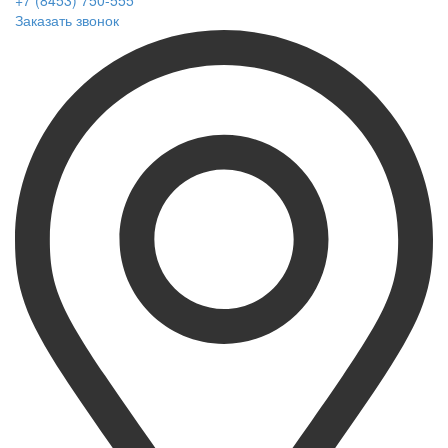
+7 (8453) 750-555
Заказать звонок