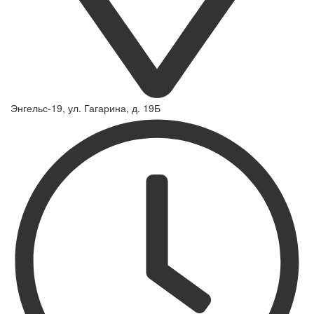
Энгельс-19, ул. Гагарина, д. 19Б