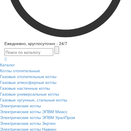
Ежедневно, круглосуточно - 24/7
Каталог
Котлы отопительные
Газовые отопительные котлы
Газовые атмосферные котлы
Газовые настенные котлы
Газовые универсальные котлы
Газовые чугунные, стальные котлы
Электрические котлы
Электрические котлы ЭПВМ Миасс
Электрические котлы ЭПВМ УралПром
Электрические котлы Зертен
Электрические котлы Навиен