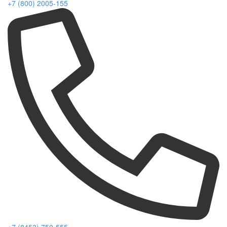
+7 (800) 2005-155