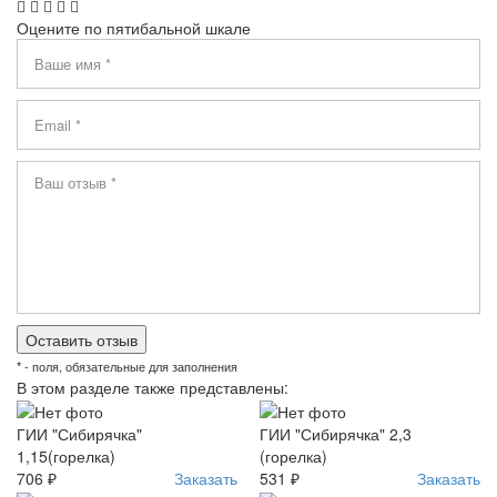
Оцените по пятибальной шкале
* - поля, обязательные для заполнения
В этом разделе также представлены:
ГИИ "Сибирячка"
ГИИ "Сибирячка" 2,3
1,15(горелка)
(горелка)
706 ₽
Заказать
531 ₽
Заказать