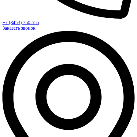
+7 (8453) 750-555
Заказать звонок