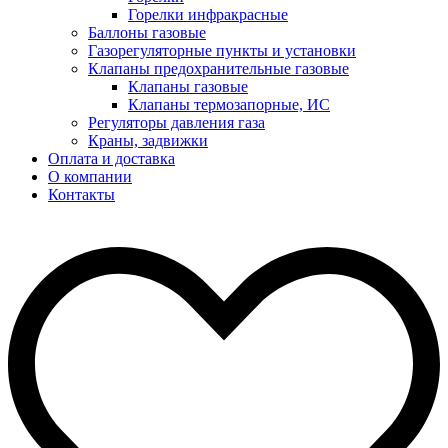
Горелки инфракрасные
Баллоны газовые
Газорегуляторные пункты и установки
Клапаны предохранительные газовые
Клапаны газовые
Клапаны термозапорные, ИС
Регуляторы давления газа
Краны, задвижки
Оплата и доставка
О компании
Контакты