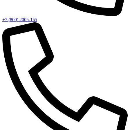
+7 (800) 2005-155