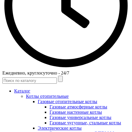
Ежедневно, круглосуточно - 24/7
Каталог
Котлы отопительные
Газовые отопительные котлы
Газовые атмосферные котлы
Газовые настенные котлы
Газовые универсальные котлы
Газовые чугунные, стальные котлы
Электрические котлы