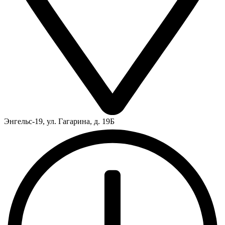
Энгельс-19, ул. Гагарина, д. 19Б