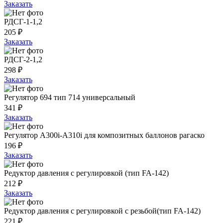
Заказать
РДСГ-1-1,2
205 ₽
Заказать
РДСГ-2-1,2
298 ₽
Заказать
Регулятор 694 тип 714 универсальный
341 ₽
Заказать
Регулятор A300i-A310i для композитных баллонов рагаско
196 ₽
Заказать
Редуктор давления с регулировкой (тип FA-142)
212 ₽
Заказать
Редуктор давления с регулировкой с резьбой(тип FA-142)
221 ₽