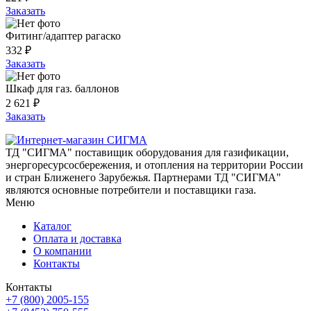
Заказать
Фитинг/адаптер рагаско
332 ₽
Заказать
Шкаф для газ. баллонов
2 621 ₽
Заказать
ТД "СИГМА" поставищик оборудования для газификации,
энергоресурсосбережения, и отопления на территории России
и стран Ближенего Зарубежья. Партнерами ТД "СИГМА"
являются основные потребители и поставщики газа.
Меню
Каталог
Оплата и доставка
О компании
Контакты
Контакты
+7 (800) 2005-155