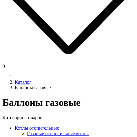
0
Каталог
Баллоны газовые
Баллоны газовые
Категории товаров
Котлы отопительные
Газовые отопительные котлы