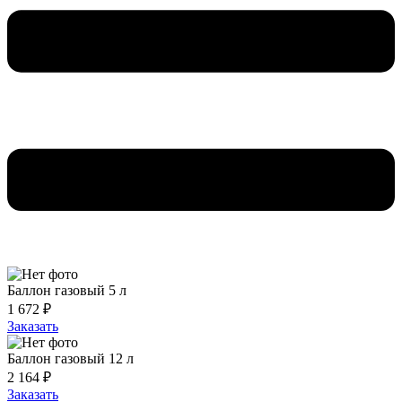
Баллон газовый 5 л
1 672 ₽
Заказать
Баллон газовый 12 л
2 164 ₽
Заказать