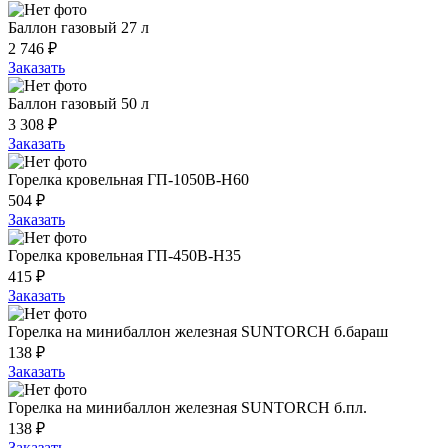
Баллон газовый 27 л
2 746 ₽
Заказать
Баллон газовый 50 л
3 308 ₽
Заказать
Горелка кровельная ГП-1050В-Н60
504 ₽
Заказать
Горелка кровельная ГП-450В-Н35
415 ₽
Заказать
Горелка на минибаллон железная SUNTORCH б.бараш
138 ₽
Заказать
Горелка на минибаллон железная SUNTORCH б.пл.
138 ₽
Заказать